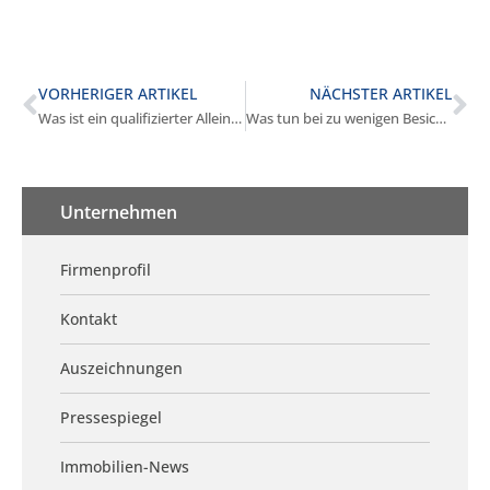
VORHERIGER ARTIKEL
NÄCHSTER ARTIKEL
Was ist ein qualifizierter Alleinauftrag in Germering?
Was tun bei zu wenigen Besichtigungen in Germering?
Unternehmen
Firmenprofil
Kontakt
Auszeichnungen
Pressespiegel
Immobilien-News