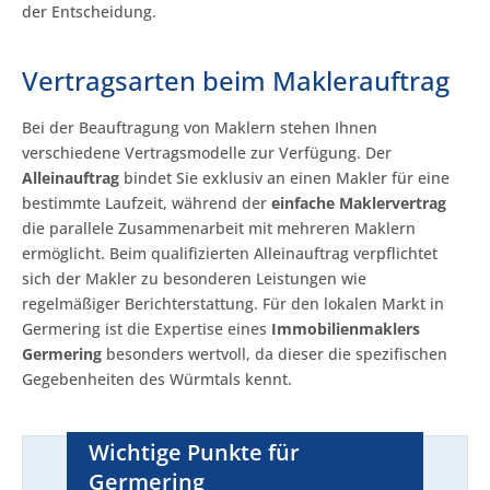
der Entscheidung.
Vertragsarten beim Maklerauftrag
Bei der Beauftragung von Maklern stehen Ihnen
verschiedene Vertragsmodelle zur Verfügung. Der
Alleinauftrag
bindet Sie exklusiv an einen Makler für eine
bestimmte Laufzeit, während der
einfache Maklervertrag
die parallele Zusammenarbeit mit mehreren Maklern
ermöglicht. Beim qualifizierten Alleinauftrag verpflichtet
sich der Makler zu besonderen Leistungen wie
regelmäßiger Berichterstattung. Für den lokalen Markt in
Germering ist die Expertise eines
Immobilienmaklers
Germering
besonders wertvoll, da dieser die spezifischen
Gegebenheiten des Würmtals kennt.
Wichtige Punkte für
Germering