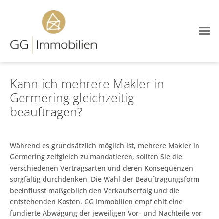
Kann ich mehrere Makler in
Germering gleichzeitig
beauftragen?
Während es grundsätzlich möglich ist, mehrere Makler in
Germering zeitgleich zu mandatieren, sollten Sie die
verschiedenen Vertragsarten und deren Konsequenzen
sorgfältig durchdenken. Die Wahl der Beauftragungsform
beeinflusst maßgeblich den Verkaufserfolg und die
entstehenden Kosten. GG Immobilien empfiehlt eine
fundierte Abwägung der jeweiligen Vor- und Nachteile vor