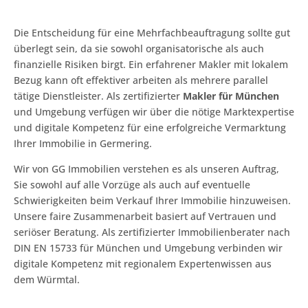
Die Entscheidung für eine Mehrfachbeauftragung sollte gut
überlegt sein, da sie sowohl organisatorische als auch
finanzielle Risiken birgt. Ein erfahrener Makler mit lokalem
Bezug kann oft effektiver arbeiten als mehrere parallel
tätige Dienstleister. Als zertifizierter
Makler für München
und Umgebung verfügen wir über die nötige Marktexpertise
und digitale Kompetenz für eine erfolgreiche Vermarktung
Ihrer Immobilie in Germering.
Wir von GG Immobilien verstehen es als unseren Auftrag,
Sie sowohl auf alle Vorzüge als auch auf eventuelle
Schwierigkeiten beim Verkauf Ihrer Immobilie hinzuweisen.
Unsere faire Zusammenarbeit basiert auf Vertrauen und
seriöser Beratung. Als zertifizierter Immobilienberater nach
DIN EN 15733 für München und Umgebung verbinden wir
digitale Kompetenz mit regionalem Expertenwissen aus
dem Würmtal.