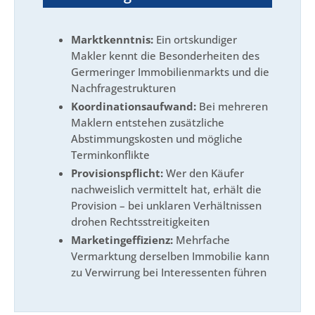
Marktkenntnis:
Ein ortskundiger
Makler kennt die Besonderheiten des
Germeringer Immobilienmarkts und die
Nachfragestrukturen
Koordinationsaufwand:
Bei mehreren
Maklern entstehen zusätzliche
Abstimmungskosten und mögliche
Terminkonflikte
Provisionspflicht:
Wer den Käufer
nachweislich vermittelt hat, erhält die
Provision – bei unklaren Verhältnissen
drohen Rechtsstreitigkeiten
Marketingeffizienz:
Mehrfache
Vermarktung derselben Immobilie kann
zu Verwirrung bei Interessenten führen