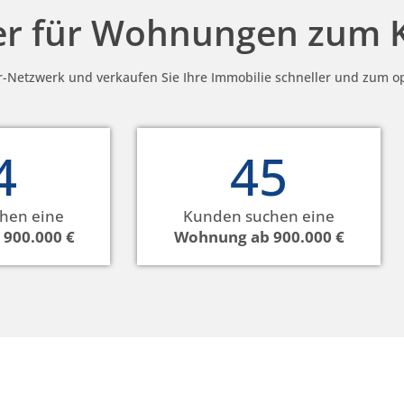
er für Wohnungen zum 
r-Netzwerk und verkaufen Sie Ihre Immobilie schneller und zum op
4
45
hen eine
Kunden suchen eine
 900.000 €
Wohnung ab 900.000 €