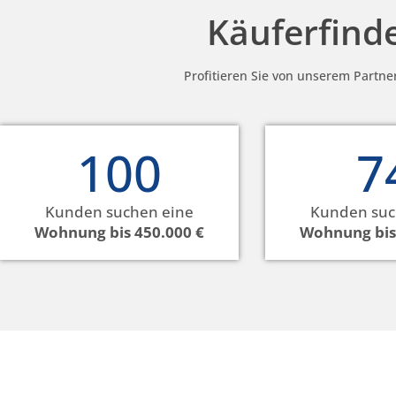
Käuferfind
Profitieren Sie von unserem Partne
100
7
Kunden suchen eine
Kunden suc
Wohnung bis 450.000 €
Wohnung bis