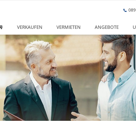
089 
VERKAUFEN
VERMIETEN
ANGEBOTE
U