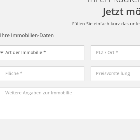
Jetzt m
Füllen Sie einfach kurz das unt
Ihre Immobilien-Daten