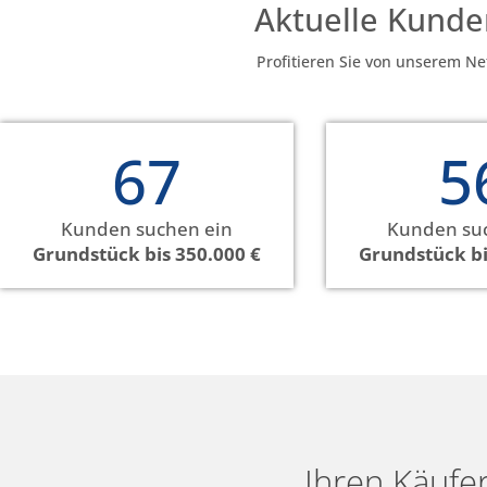
Aktuelle Kund
Profitieren Sie von unserem Ne
67
5
Kunden suchen ein
Kunden su
Grundstück bis 350.000 €
Grundstück bi
Ihren Käufe