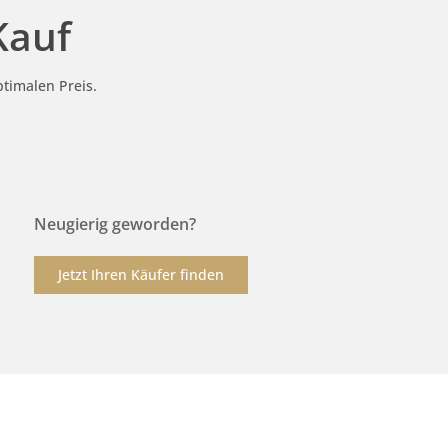
Kauf
timalen Preis.
Neugierig geworden?
Jetzt Ihren Käufer finden