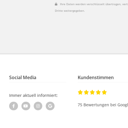
Ihre Daten werden verschlüsselt übertragen, vert
Dritte weitergegeben.
Social Media
Kundenstimmen





Immer aktuell informiert:
75 Bewertungen bei Goog