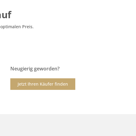
auf
optimalen Preis.
Neugierig geworden?
Jetzt Ihren Käufer finden