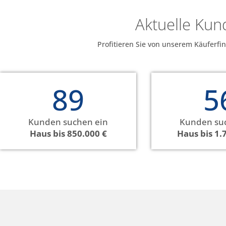
Aktuelle Ku
Profitieren Sie von unserem Käuferfi
89
5
Kunden suchen ein
Kunden su
Haus bis 850.000 €
Haus bis 1.