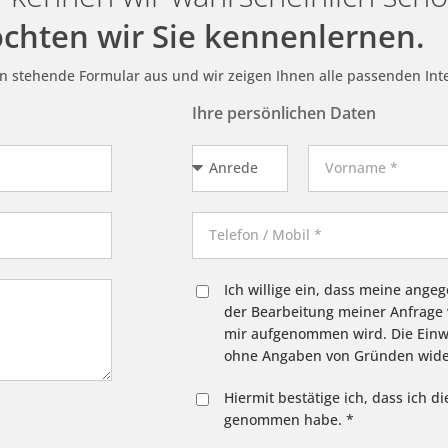
öchten wir Sie kennenlernen.
en stehende Formular aus und wir zeigen Ihnen alle passenden Int
Ihre persönlichen Daten
Ich willige ein, dass meine ang
der Bearbeitung meiner Anfrage 
mir aufgenommen wird. Die Einwi
ohne Angaben von Gründen wide
Hiermit bestätige ich, dass ich d
genommen habe. *