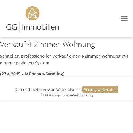
Verkauf 4-Zimmer Wohnung
Schneller, professioneller Verkauf einer 4-Zimmer Wohnung mit
einem speziellen System
(27.4.2015 – München-Sendling)
Datenschutz
Impressum
Widerrufsrecht
Vertrag widerrufen
KI‑Nutzung
Cookie-Verwaltung