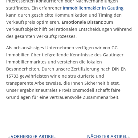
Interessenten konkurrieren oder Nachverhandlungen
stattfinden. Ein erfahrener
Immobilienmakler in Gauting
kann durch geschickte Kommunikation und Timing den
Verkaufspreis optimieren.
Emotionale Distanz
zum
Verkaufsobjekt hilft bei rationalen Entscheidungen während
des gesamten Verkaufsprozesses.
Als ortsansässiges Unternehmen verfügen wir von GG
Immobilien über tiefgreifende Kenntnisse des Gautinger
Immobilienmarktes und verstehen die lokalen
Besonderheiten. Durch unsere Zertifizierung nach DIN EN
15733 gewährleisten wir eine strukturierte und
transparente Arbeitsweise, die Ihnen Sicherheit bietet.
Unser ergebnisneutrales Provisionsmodell schafft faire
Grundlagen für eine vertrauensvolle Zusammenarbeit.
VORHERIGER ARTIKEL
NÄCHSTER ARTIKEL