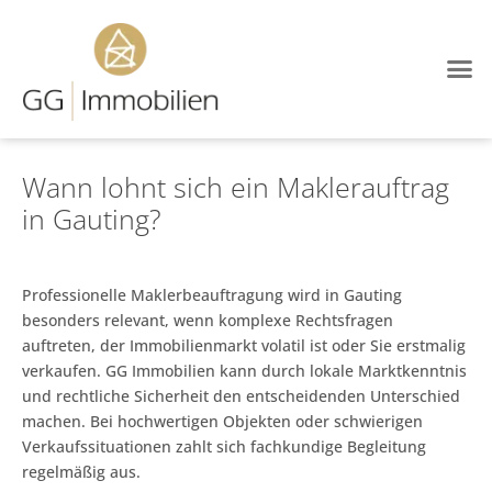
Immobilien-Blog
Wann lohnt sich ein Maklerauftrag
in Gauting?
Professionelle Maklerbeauftragung wird in Gauting
besonders relevant, wenn komplexe Rechtsfragen
auftreten, der Immobilienmarkt volatil ist oder Sie erstmalig
verkaufen. GG Immobilien kann durch lokale Marktkenntnis
und rechtliche Sicherheit den entscheidenden Unterschied
machen. Bei hochwertigen Objekten oder schwierigen
Verkaufssituationen zahlt sich fachkundige Begleitung
regelmäßig aus.