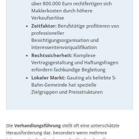
über 800.000 Euro rechtfertigen sich
Maklerkosten durch höhere
Verkaufserlöse
Zeitfaktor:
Berufstätige profitieren von
professioneller
Besichtigungsorganisation und
Interessentenvorqualifikation
Rechtssicherheit:
Komplexe
Vertragsgestaltung und Haftungsfragen
erfordern fachkundige Begleitung
Lokaler Markt:
Gauting als beliebte S-
Bahn-Gemeinde hat spezielle
Zielgruppen und Preisstrukturen
Die
Verhandlungsführung
stellt oft eine unterschätzte
Herausforderung dar, besonders wenn mehrere