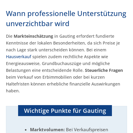
Wann professionelle Unterstützung
unverzichtbar wird
Die
Markteinschätzung
in Gauting erfordert fundierte
Kenntnisse der lokalen Besonderheiten, da sich Preise je
nach Lage stark unterscheiden können. Bei einem
Hausverkauf
spielen zudem rechtliche Aspekte wie
Energieausweise, Grundbuchauszüge und mögliche
Belastungen eine entscheidende Rolle.
Steuerliche Fragen
beim Verkauf von Erbimmobilien oder bei kurzen
Haltefristen können erhebliche finanzielle Auswirkungen
haben.
Wichtige Punkte für Gauting
Marktvolumen:
Bei Verkaufspreisen