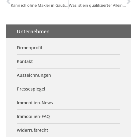
Kann ich ohne Makler in Gauting verkaufen?
Was ist ein qualifizierter Alleinauftrag in Gauting?
Unternehmen
Firmenprofil
Kontakt
Auszeichnungen
Pressespiegel
Immobilien-News
Immobilien-FAQ
Widerrufsrecht