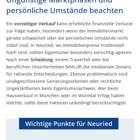
persönliche Umstände beachten
Ein
vorzeitiger Verkauf
kann erhebliche finanzielle Verluste
zur Folge haben, besonders wenn der Immobilienmarkt
gerade schwächelt oder die persönlichen Umstände nicht
stabil sind. In Neuried, wo Immobilienpreise traditionell
hoch sind, sollten Eigentümer besonders vorsichtig agieren.
Nach einer
Scheidung
, einem Trauerfall oder bei
beruflichen Unsicherheiten fehlt oft die emotionale Distanz
für rationale Entscheidungen. Ebenso problematisch sind
unabgeschlossene Sanierungsarbeiten oder rechtliche
Ungeklärtheiten beim Eigentumsnachweis. Wer beim
Hausverkauf in München oder im Würmtal Erfolg haben
möchte, sollte diese Faktoren unbedingt berücksichtigen.
Wichtige Punkte für Neuried