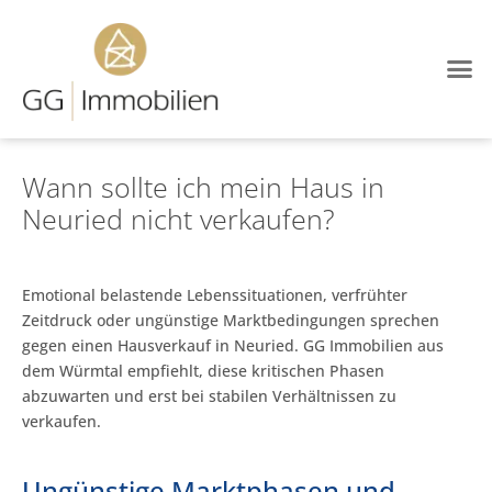
Wann sollte ich mein Haus in
Neuried nicht verkaufen?
Emotional belastende Lebenssituationen, verfrühter
Zeitdruck oder ungünstige Marktbedingungen sprechen
gegen einen Hausverkauf in Neuried. GG Immobilien aus
dem Würmtal empfiehlt, diese kritischen Phasen
abzuwarten und erst bei stabilen Verhältnissen zu
verkaufen.
Ungünstige Marktphasen und