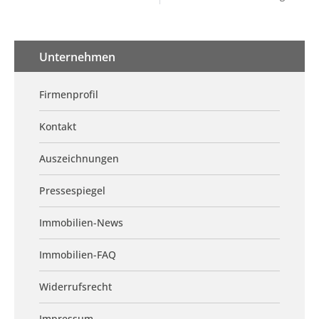
Unternehmen
Firmenprofil
Kontakt
Auszeichnungen
Pressespiegel
Immobilien-News
Immobilien-FAQ
Widerrufsrecht
Impressum