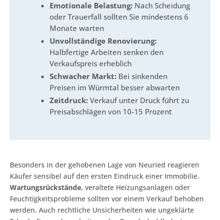
Emotionale Belastung:
Nach Scheidung
oder Trauerfall sollten Sie mindestens 6
Monate warten
Unvollständige Renovierung:
Halbfertige Arbeiten senken den
Verkaufspreis erheblich
Schwacher Markt:
Bei sinkenden
Preisen im Würmtal besser abwarten
Zeitdruck:
Verkauf unter Druck führt zu
Preisabschlägen von 10-15 Prozent
Besonders in der gehobenen Lage von Neuried reagieren
Käufer sensibel auf den ersten Eindruck einer Immobilie.
Wartungsrückstände
, veraltete Heizungsanlagen oder
Feuchtigkeitsprobleme sollten vor einem Verkauf behoben
werden. Auch rechtliche Unsicherheiten wie ungeklärte