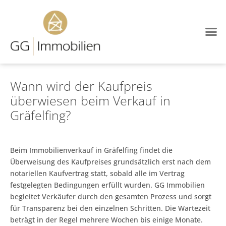
Wann wird der Kaufpreis
überwiesen beim Verkauf in
Gräfelfing?
Beim Immobilienverkauf in Gräfelfing findet die
Überweisung des Kaufpreises grundsätzlich erst nach dem
notariellen Kaufvertrag statt, sobald alle im Vertrag
festgelegten Bedingungen erfüllt wurden. GG Immobilien
begleitet Verkäufer durch den gesamten Prozess und sorgt
für Transparenz bei den einzelnen Schritten. Die Wartezeit
beträgt in der Regel mehrere Wochen bis einige Monate.