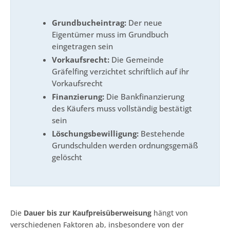
Grundbucheintrag:
Der neue
Eigentümer muss im Grundbuch
eingetragen sein
Vorkaufsrecht:
Die Gemeinde
Gräfelfing verzichtet schriftlich auf ihr
Vorkaufsrecht
Finanzierung:
Die Bankfinanzierung
des Käufers muss vollständig bestätigt
sein
Löschungsbewilligung:
Bestehende
Grundschulden werden ordnungsgemäß
gelöscht
Die
Dauer bis zur Kaufpreisüberweisung
hängt von
verschiedenen Faktoren ab, insbesondere von der