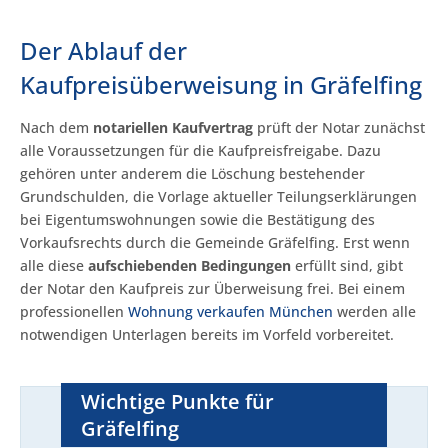
Der Ablauf der
Kaufpreisüberweisung in Gräfelfing
Nach dem
notariellen Kaufvertrag
prüft der Notar zunächst
alle Voraussetzungen für die Kaufpreisfreigabe. Dazu
gehören unter anderem die Löschung bestehender
Grundschulden, die Vorlage aktueller Teilungserklärungen
bei Eigentumswohnungen sowie die Bestätigung des
Vorkaufsrechts durch die Gemeinde Gräfelfing. Erst wenn
alle diese
aufschiebenden Bedingungen
erfüllt sind, gibt
der Notar den Kaufpreis zur Überweisung frei. Bei einem
professionellen
Wohnung verkaufen München
werden alle
notwendigen Unterlagen bereits im Vorfeld vorbereitet.
Wichtige Punkte für
Gräfelfing