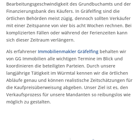
Bearbeitungsgeschwindigkeit des Grundbuchamts und der
Finanzierungsbank des Käufers. In Gräfelfing sind die
örtlichen Behörden meist zügig, dennoch sollten Verkäufer
mit einer Zeitspanne von vier bis acht Wochen rechnen. Bei
komplizierten Fällen oder während der Ferienzeiten kann
sich dieser Zeitraum verlängern.
Als erfahrener
Immobilienmakler Gräfelfing
behalten wir
von GG Immobilien alle wichtigen Termine im Blick und
koordinieren die beteiligten Parteien. Durch unsere
langjährige Tätigkeit im Würmtal kennen wir die örtlichen
Abläufe genau und können realistische Zeitschätzungen für
die Kaufpreisüberweisung abgeben. Unser Ziel ist es, den
Verkaufsprozess für unsere Mandanten so reibungslos wie
möglich zu gestalten.