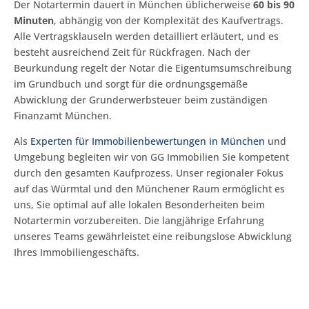
Der Notartermin dauert in München üblicherweise
60 bis 90
Minuten
, abhängig von der Komplexität des Kaufvertrags.
Alle Vertragsklauseln werden detailliert erläutert, und es
besteht ausreichend Zeit für Rückfragen. Nach der
Beurkundung regelt der Notar die Eigentumsumschreibung
im Grundbuch und sorgt für die ordnungsgemäße
Abwicklung der Grunderwerbsteuer beim zuständigen
Finanzamt München.
Als
Experten für Immobilienbewertungen in München
und
Umgebung begleiten wir von GG Immobilien Sie kompetent
durch den gesamten Kaufprozess. Unser regionaler Fokus
auf das Würmtal und den Münchener Raum ermöglicht es
uns, Sie optimal auf alle lokalen Besonderheiten beim
Notartermin vorzubereiten. Die langjährige Erfahrung
unseres Teams gewährleistet eine reibungslose Abwicklung
Ihres Immobiliengeschäfts.