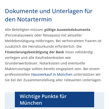
Dokumente und Unterlagen für
den Notartermin
Alle Beteiligten müssen
gültige Ausweisdokumente
(Personalausweis oder Reisepass) mit aktueller
Meldebestätigung mitbringen. Bei verheirateten Paaren ist
zusätzlich die Heiratsurkunde erforderlich. Die
Finanzierungsbestätigung der Bank
muss vollständig
vorliegen und alle Kaufnebenkosten wie
Grunderwerbsteuer, Notarkosten und eventuelle
Maklercourtage sollten bereits eingeplant sein. Bei einem
professionellen
Hausverkauf in München
unterstützen wir
Sie bei der Zusammenstellung aller relevanten Unterlagen.
Wichtige Punkte für
München