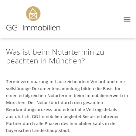
Was ist beim Notartermin zu
beachten in München?
Terminvereinbarung mit ausreichendem Vorlauf und eine
vollständige Dokumentensammlung bilden die Basis für
einen erfolgreichen Notartermin beim Immobilienerwerb in
München. Der Notar führt durch den gesamten
Beurkundungsprozess und erklärt alle Vertragsdetails
ausführlich. GG Immobilien begleitet Sie als erfahrener
Partner durch alle Phasen des Immobilienkaufs in der
bayerischen Landeshauptstadt.