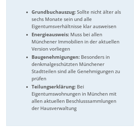
Grundbuchauszug:
Sollte nicht älter als
sechs Monate sein und alle
Eigentumsverhältnisse klar ausweisen
Energieausweis:
Muss bei allen
Münchener Immobilien in der aktuellen
Version vorliegen
Baugenehmigungen:
Besonders in
denkmalgeschützten Münchener
Stadtteilen sind alle Genehmigungen zu
prüfen
Teilungserklärung:
Bei
Eigentumswohnungen in München mit
allen aktuellen Beschlusssammlungen
der Hausverwaltung