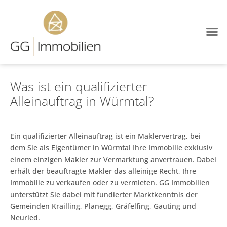
Was ist ein qualifizierter
Alleinauftrag in Würmtal?
Ein qualifizierter Alleinauftrag ist ein Maklervertrag, bei
dem Sie als Eigentümer in Würmtal Ihre Immobilie exklusiv
einem einzigen Makler zur Vermarktung anvertrauen. Dabei
erhält der beauftragte Makler das alleinige Recht, Ihre
Immobilie zu verkaufen oder zu vermieten. GG Immobilien
unterstützt Sie dabei mit fundierter Marktkenntnis der
Gemeinden Krailling, Planegg, Gräfelfing, Gauting und
Neuried.