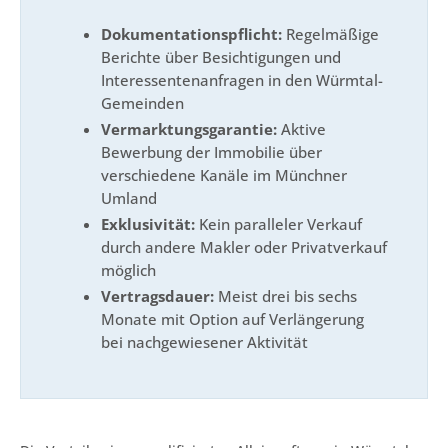
Dokumentationspflicht:
Regelmäßige
Berichte über Besichtigungen und
Interessentenanfragen in den Würmtal-
Gemeinden
Vermarktungsgarantie:
Aktive
Bewerbung der Immobilie über
verschiedene Kanäle im Münchner
Umland
Exklusivität:
Kein paralleler Verkauf
durch andere Makler oder Privatverkauf
möglich
Vertragsdauer:
Meist drei bis sechs
Monate mit Option auf Verlängerung
bei nachgewiesener Aktivität