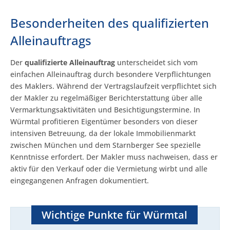
Besonderheiten des qualifizierten
Alleinauftrags
Der
qualifizierte Alleinauftrag
unterscheidet sich vom
einfachen Alleinauftrag durch besondere Verpflichtungen
des Maklers. Während der Vertragslaufzeit verpflichtet sich
der Makler zu regelmäßiger Berichterstattung über alle
Vermarktungsaktivitäten und Besichtigungstermine. In
Würmtal profitieren Eigentümer besonders von dieser
intensiven Betreuung, da der lokale Immobilienmarkt
zwischen München und dem Starnberger See spezielle
Kenntnisse erfordert. Der Makler muss nachweisen, dass er
aktiv für den Verkauf oder die Vermietung wirbt und alle
eingegangenen Anfragen dokumentiert.
Wichtige Punkte für Würmtal