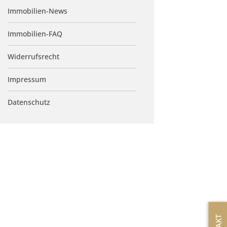
Immobilien-News
Immobilien-FAQ
Widerrufsrecht
Impressum
Datenschutz