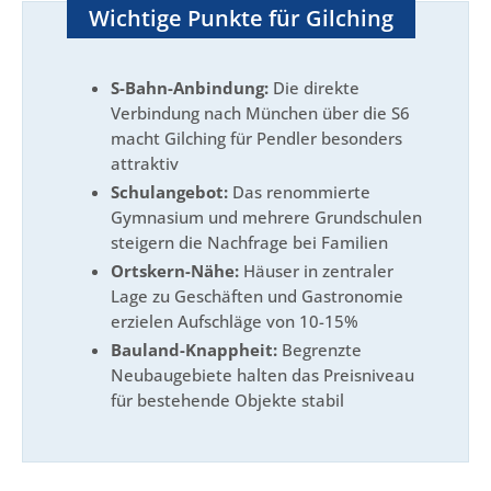
Wichtige Punkte für Gilching
S-Bahn-Anbindung:
Die direkte
Verbindung nach München über die S6
macht Gilching für Pendler besonders
attraktiv
Schulangebot:
Das renommierte
Gymnasium und mehrere Grundschulen
steigern die Nachfrage bei Familien
Ortskern-Nähe:
Häuser in zentraler
Lage zu Geschäften und Gastronomie
erzielen Aufschläge von 10-15%
Bauland-Knappheit:
Begrenzte
Neubaugebiete halten das Preisniveau
für bestehende Objekte stabil