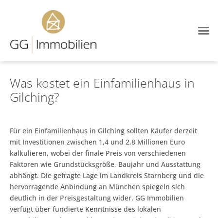
Was kostet ein Einfamilienhaus in
Gilching?
Für ein Einfamilienhaus in Gilching sollten Käufer derzeit
mit Investitionen zwischen 1,4 und 2,8 Millionen Euro
kalkulieren, wobei der finale Preis von verschiedenen
Faktoren wie Grundstücksgröße, Baujahr und Ausstattung
abhängt. Die gefragte Lage im Landkreis Starnberg und die
hervorragende Anbindung an München spiegeln sich
deutlich in der Preisgestaltung wider. GG Immobilien
verfügt über fundierte Kenntnisse des lokalen