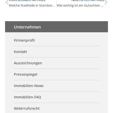
Welche Stadtteile in Starnberg eignen sich zum Kauf?
Wie wichtig ist ein Gutachten beim Kauf in Starnberg?
Unternehmen
Firmenprofil
Kontakt
Auszeichnungen
Pressespiegel
Immobilien-News
Immobilien-FAQ
Widerrufsrecht