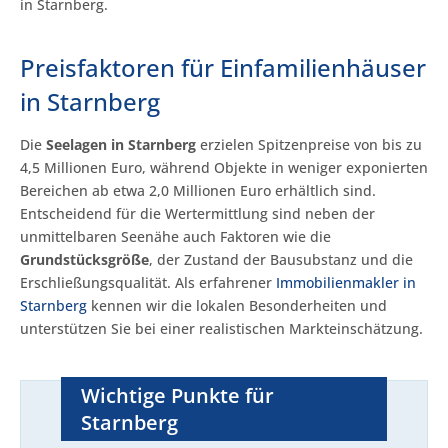
in Starnberg.
Preisfaktoren für Einfamilienhäuser
in Starnberg
Die
Seelagen in Starnberg
erzielen Spitzenpreise von bis zu
4,5 Millionen Euro, während Objekte in weniger exponierten
Bereichen ab etwa 2,0 Millionen Euro erhältlich sind.
Entscheidend für die Wertermittlung sind neben der
unmittelbaren Seenähe auch Faktoren wie die
Grundstücksgröße
, der Zustand der Bausubstanz und die
Erschließungsqualität. Als erfahrener
Immobilienmakler in
Starnberg
kennen wir die lokalen Besonderheiten und
unterstützen Sie bei einer realistischen Markteinschätzung.
Wichtige Punkte für
Starnberg