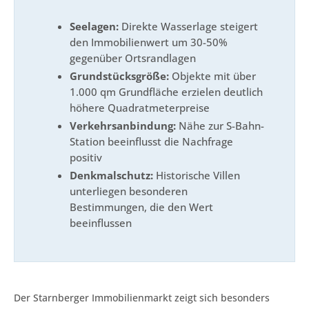
Seelagen:
Direkte Wasserlage steigert
den Immobilienwert um 30-50%
gegenüber Ortsrandlagen
Grundstücksgröße:
Objekte mit über
1.000 qm Grundfläche erzielen deutlich
höhere Quadratmeterpreise
Verkehrsanbindung:
Nähe zur S-Bahn-
Station beeinflusst die Nachfrage
positiv
Denkmalschutz:
Historische Villen
unterliegen besonderen
Bestimmungen, die den Wert
beeinflussen
Der Starnberger Immobilienmarkt zeigt sich besonders