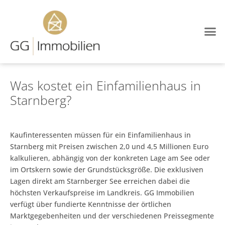
Immobilien-Blog
Was kostet ein Einfamilienhaus in
Starnberg?
Kaufinteressenten müssen für ein Einfamilienhaus in
Starnberg mit Preisen zwischen 2,0 und 4,5 Millionen Euro
kalkulieren, abhängig von der konkreten Lage am See oder
im Ortskern sowie der Grundstücksgröße. Die exklusiven
Lagen direkt am Starnberger See erreichen dabei die
höchsten Verkaufspreise im Landkreis. GG Immobilien
verfügt über fundierte Kenntnisse der örtlichen
Marktgegebenheiten und der verschiedenen Preissegmente