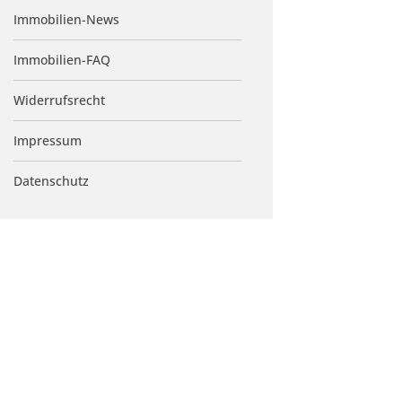
Immobilien-News
Immobilien-FAQ
Widerrufsrecht
Impressum
Datenschutz