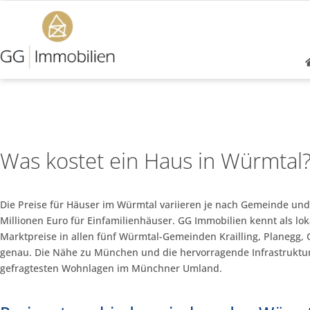
Was kostet ein Haus in Würmtal
Die Preise für Häuser im Würmtal variieren je nach Gemeinde un
Millionen Euro für Einfamilienhäuser. GG Immobilien kennt als lok
Marktpreise in allen fünf Würmtal-Gemeinden Krailling, Planegg, 
genau. Die Nähe zu München und die hervorragende Infrastruktu
gefragtesten Wohnlagen im Münchner Umland.