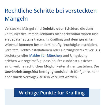
Rechtliche Schritte bei versteckten
Mängeln
Versteckte Mängel sind
Defekte oder Schäden
, die zum
Zeitpunkt des Immobilienkaufs nicht erkennbar waren und
erst später zutage treten. In Krailling und dem gesamten
Würmtal kommen besonders häufig Feuchtigkeitsschäden,
veraltete Elektroinstallationen oder Heizungsdefekte vor. Als
professioneller
Makler für München
und Umgebung
erleben wir regelmäßig, dass Käufer zunächst unsicher
sind, welche rechtlichen Möglichkeiten ihnen zustehen. Die
Gewährleistungsfrist
beträgt grundsätzlich fünf Jahre, kann
aber durch Vertragsklauseln verkürzt werden.
Wichtige Punkte für Krailling