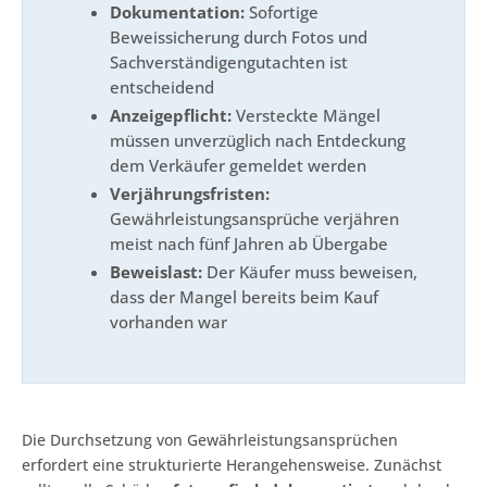
Dokumentation:
Sofortige
Beweissicherung durch Fotos und
Sachverständigengutachten ist
entscheidend
Anzeigepflicht:
Versteckte Mängel
müssen unverzüglich nach Entdeckung
dem Verkäufer gemeldet werden
Verjährungsfristen:
Gewährleistungsansprüche verjähren
meist nach fünf Jahren ab Übergabe
Beweislast:
Der Käufer muss beweisen,
dass der Mangel bereits beim Kauf
vorhanden war
Die Durchsetzung von Gewährleistungsansprüchen
erfordert eine strukturierte Herangehensweise. Zunächst