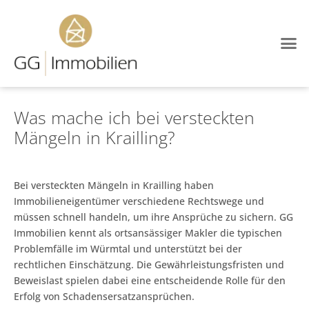
Was mache ich bei versteckten
Mängeln in Krailling?
Bei versteckten Mängeln in Krailling haben
Immobilieneigentümer verschiedene Rechtswege und
müssen schnell handeln, um ihre Ansprüche zu sichern. GG
Immobilien kennt als ortsansässiger Makler die typischen
Problemfälle im Würmtal und unterstützt bei der
rechtlichen Einschätzung. Die Gewährleistungsfristen und
Beweislast spielen dabei eine entscheidende Rolle für den
Erfolg von Schadensersatzansprüchen.