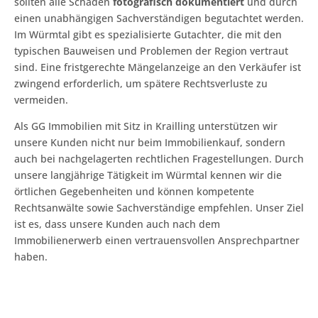
sollten alle Schäden
fotografisch dokumentiert
und durch
einen unabhängigen Sachverständigen begutachtet werden.
Im Würmtal gibt es spezialisierte Gutachter, die mit den
typischen Bauweisen und Problemen der Region vertraut
sind. Eine fristgerechte Mängelanzeige an den Verkäufer ist
zwingend erforderlich, um spätere Rechtsverluste zu
vermeiden.
Als GG Immobilien mit Sitz in Krailling unterstützen wir
unsere Kunden nicht nur beim Immobilienkauf, sondern
auch bei nachgelagerten rechtlichen Fragestellungen. Durch
unsere langjährige Tätigkeit im Würmtal kennen wir die
örtlichen Gegebenheiten und können kompetente
Rechtsanwälte sowie Sachverständige empfehlen. Unser Ziel
ist es, dass unsere Kunden auch nach dem
Immobilienerwerb einen vertrauensvollen Ansprechpartner
haben.