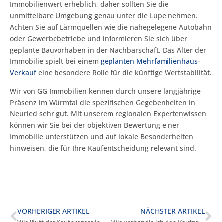
Immobilienwert erheblich, daher sollten Sie die
unmittelbare Umgebung genau unter die Lupe nehmen.
Achten Sie auf Lärmquellen wie die nahegelegene Autobahn
oder Gewerbebetriebe und informieren Sie sich über
geplante Bauvorhaben in der Nachbarschaft. Das Alter der
Immobilie spielt bei einem
geplanten Mehrfamilienhaus-
Verkauf
eine besondere Rolle für die künftige Wertstabilität.
Wir von GG Immobilien kennen durch unsere langjährige
Präsenz im Würmtal die spezifischen Gegebenheiten in
Neuried sehr gut. Mit unserem regionalen Expertenwissen
können wir Sie bei der objektiven Bewertung einer
Immobilie unterstützen und auf lokale Besonderheiten
hinweisen, die für Ihre Kaufentscheidung relevant sind.
VORHERIGER ARTIKEL
NÄCHSTER ARTIKEL