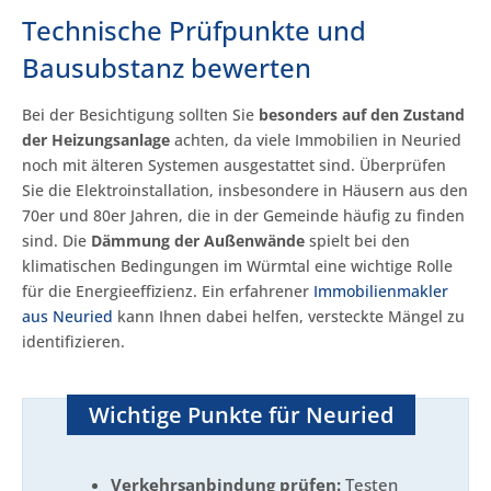
Technische Prüfpunkte und
Bausubstanz bewerten
Bei der Besichtigung sollten Sie
besonders auf den Zustand
der Heizungsanlage
achten, da viele Immobilien in Neuried
noch mit älteren Systemen ausgestattet sind. Überprüfen
Sie die Elektroinstallation, insbesondere in Häusern aus den
70er und 80er Jahren, die in der Gemeinde häufig zu finden
sind. Die
Dämmung der Außenwände
spielt bei den
klimatischen Bedingungen im Würmtal eine wichtige Rolle
für die Energieeffizienz. Ein erfahrener
Immobilienmakler
aus Neuried
kann Ihnen dabei helfen, versteckte Mängel zu
identifizieren.
Wichtige Punkte für Neuried
Verkehrsanbindung prüfen:
Testen