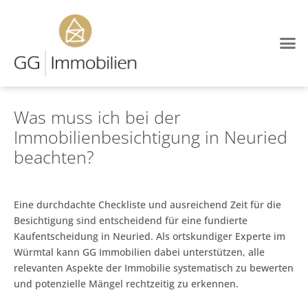
Was muss ich bei der
Immobilienbesichtigung in Neuried
beachten?
Eine durchdachte Checkliste und ausreichend Zeit für die
Besichtigung sind entscheidend für eine fundierte
Kaufentscheidung in Neuried. Als ortskundiger Experte im
Würmtal kann GG Immobilien dabei unterstützen, alle
relevanten Aspekte der Immobilie systematisch zu bewerten
und potenzielle Mängel rechtzeitig zu erkennen.