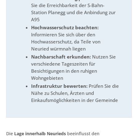
Sie die Erreichbarkeit der S-Bahn-
Station Planegg und die Anbindung zur
A95
Hochwasserschutz beachten:
Informieren Sie sich über den
Hochwasserschutz, da Teile von
Neuried würmnah liegen
Nachbarschaft erkunden:
Nutzen Sie
verschiedene Tageszeiten für
Besichtigungen in den ruhigen
Wohngebieten
Infrastruktur bewerten:
Prüfen Sie die
Nähe zu Schulen, Ärzten und
Einkaufsmöglichkeiten in der Gemeinde
Die
Lage innerhalb Neurieds
beeinflusst den