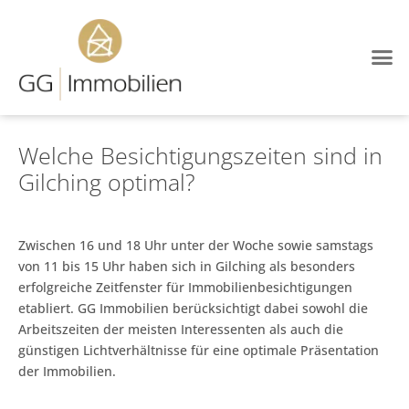
Welche Besichtigungszeiten sind in
Gilching optimal?
Zwischen 16 und 18 Uhr unter der Woche sowie samstags
von 11 bis 15 Uhr haben sich in Gilching als besonders
erfolgreiche Zeitfenster für Immobilienbesichtigungen
etabliert. GG Immobilien berücksichtigt dabei sowohl die
Arbeitszeiten der meisten Interessenten als auch die
günstigen Lichtverhältnisse für eine optimale Präsentation
der Immobilien.