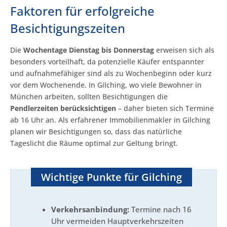
Faktoren für erfolgreiche
Besichtigungszeiten
Die
Wochentage Dienstag bis Donnerstag
erweisen sich als
besonders vorteilhaft, da potenzielle Käufer entspannter
und aufnahmefähiger sind als zu Wochenbeginn oder kurz
vor dem Wochenende. In Gilching, wo viele Bewohner in
München arbeiten, sollten Besichtigungen die
Pendlerzeiten berücksichtigen
– daher bieten sich Termine
ab 16 Uhr an. Als erfahrener Immobilienmakler in Gilching
planen wir Besichtigungen so, dass das natürliche
Tageslicht die Räume optimal zur Geltung bringt.
Wichtige Punkte für Gilching
Verkehrsanbindung:
Termine nach 16
Uhr vermeiden Hauptverkehrszeiten