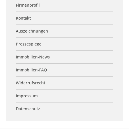
Firmenprofil
Kontakt
Auszeichnungen
Pressespiegel
Immobilien-News
Immobilien-FAQ
Widerrufsrecht
Impressum
Datenschutz