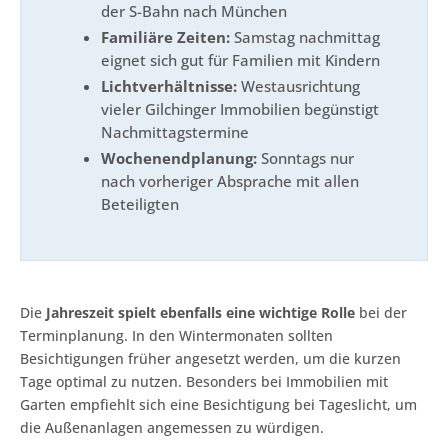
der S-Bahn nach München
Familiäre Zeiten:
Samstag nachmittag
eignet sich gut für Familien mit Kindern
Lichtverhältnisse:
Westausrichtung
vieler Gilchinger Immobilien begünstigt
Nachmittagstermine
Wochenendplanung:
Sonntags nur
nach vorheriger Absprache mit allen
Beteiligten
Die
Jahreszeit spielt ebenfalls eine wichtige Rolle
bei der
Terminplanung. In den Wintermonaten sollten
Besichtigungen früher angesetzt werden, um die kurzen
Tage optimal zu nutzen. Besonders bei Immobilien mit
Garten empfiehlt sich eine Besichtigung bei Tageslicht, um
die Außenanlagen angemessen zu würdigen.