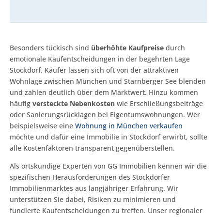
Besonders tückisch sind
überhöhte Kaufpreise
durch
emotionale Kaufentscheidungen in der begehrten Lage
Stockdorf. Käufer lassen sich oft von der attraktiven
Wohnlage zwischen München und Starnberger See blenden
und zahlen deutlich über dem Marktwert. Hinzu kommen
häufig
versteckte Nebenkosten
wie Erschließungsbeiträge
oder Sanierungsrücklagen bei Eigentumswohnungen. Wer
beispielsweise eine
Wohnung in München verkaufen
möchte und dafür eine Immobilie in Stockdorf erwirbt, sollte
alle Kostenfaktoren transparent gegenüberstellen.
Als ortskundige Experten von GG Immobilien kennen wir die
spezifischen Herausforderungen des Stockdorfer
Immobilienmarktes aus langjähriger Erfahrung. Wir
unterstützen Sie dabei, Risiken zu minimieren und
fundierte Kaufentscheidungen zu treffen. Unser regionaler