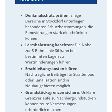
Denkmalschutz prüfen:
Einige
Bereiche in Stockdorf unterliegen
besonderen Schutzbestimmungen, die
Renovierungen stark einschränken
können
Lärmbelastung beachten:
Die Nähe
zur S-Bahn-Linie S6 kann bei
bestimmten Lagen zu
Wertminderungen führen
Erschließungskosten klären:
Nachträgliche Beiträge für Straßenbau
oder Kanalisation sind in
Neubaugebieten möglich
Grundstücksgrenzen sichern:
Unklare
Grenzverläufe zu Nachbargrundstücken
können teure Vermessungen
erforderlich machen