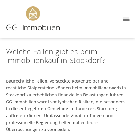
Welche Fallen gibt es beim
Immobilienkauf in Stockdorf?
Baurechtliche Fallen, versteckte Kostentreiber und
rechtliche Stolpersteine können beim Immobilienerwerb in
Stockdorf zu erheblichen finanziellen Belastungen führen.
GG Immobilien warnt vor typischen Risiken, die besonders
in dieser begehrten Gemeinde im Landkreis Starnberg
auftreten können. Umfassende Vorabprüfungen und
professionelle Begleitung helfen dabei, teure
Überraschungen zu vermeiden.