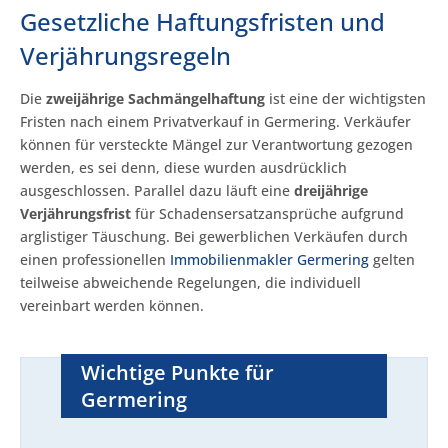
Gesetzliche Haftungsfristen und
Verjährungsregeln
Die
zweijährige Sachmängelhaftung
ist eine der wichtigsten
Fristen nach einem Privatverkauf in Germering. Verkäufer
können für versteckte Mängel zur Verantwortung gezogen
werden, es sei denn, diese wurden ausdrücklich
ausgeschlossen. Parallel dazu läuft eine
dreijährige
Verjährungsfrist
für Schadensersatzansprüche aufgrund
arglistiger Täuschung. Bei gewerblichen Verkäufen durch
einen professionellen
Immobilienmakler Germering
gelten
teilweise abweichende Regelungen, die individuell
vereinbart werden können.
Wichtige Punkte für
Germering