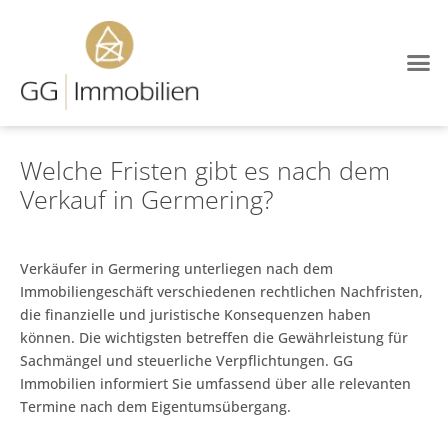
Welche Fristen gibt es nach dem
Verkauf in Germering?
Verkäufer in Germering unterliegen nach dem
Immobiliengeschäft verschiedenen rechtlichen Nachfristen,
die finanzielle und juristische Konsequenzen haben
können. Die wichtigsten betreffen die Gewährleistung für
Sachmängel und steuerliche Verpflichtungen. GG
Immobilien informiert Sie umfassend über alle relevanten
Termine nach dem Eigentumsübergang.