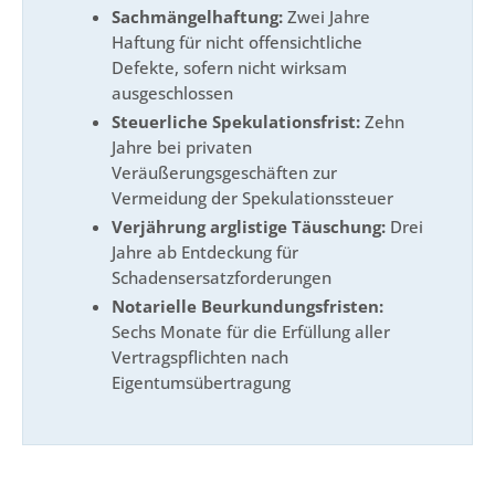
Sachmängelhaftung:
Zwei Jahre
Haftung für nicht offensichtliche
Defekte, sofern nicht wirksam
ausgeschlossen
Steuerliche Spekulationsfrist:
Zehn
Jahre bei privaten
Veräußerungsgeschäften zur
Vermeidung der Spekulationssteuer
Verjährung arglistige Täuschung:
Drei
Jahre ab Entdeckung für
Schadensersatzforderungen
Notarielle Beurkundungsfristen:
Sechs Monate für die Erfüllung aller
Vertragspflichten nach
Eigentumsübertragung