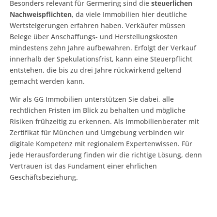
Besonders relevant für Germering sind die
steuerlichen
Nachweispflichten
, da viele Immobilien hier deutliche
Wertsteigerungen erfahren haben. Verkäufer müssen
Belege über Anschaffungs- und Herstellungskosten
mindestens zehn Jahre aufbewahren. Erfolgt der Verkauf
innerhalb der Spekulationsfrist, kann eine Steuerpflicht
entstehen, die bis zu drei Jahre rückwirkend geltend
gemacht werden kann.
Wir als GG Immobilien unterstützen Sie dabei, alle
rechtlichen Fristen im Blick zu behalten und mögliche
Risiken frühzeitig zu erkennen. Als Immobilienberater mit
Zertifikat für München und Umgebung verbinden wir
digitale Kompetenz mit regionalem Expertenwissen. Für
jede Herausforderung finden wir die richtige Lösung, denn
Vertrauen ist das Fundament einer ehrlichen
Geschäftsbeziehung.