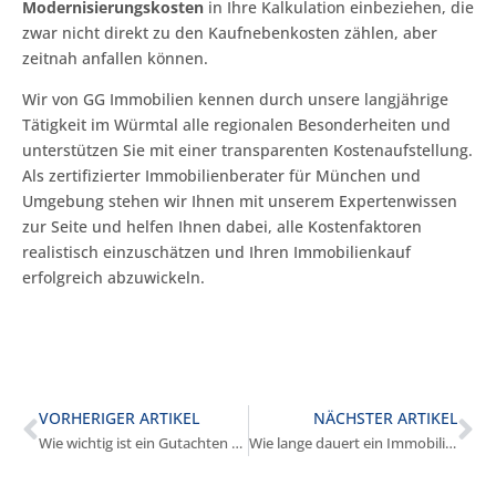
Modernisierungskosten
in Ihre Kalkulation einbeziehen, die
zwar nicht direkt zu den Kaufnebenkosten zählen, aber
zeitnah anfallen können.
Wir von GG Immobilien kennen durch unsere langjährige
Tätigkeit im Würmtal alle regionalen Besonderheiten und
unterstützen Sie mit einer transparenten Kostenaufstellung.
Als zertifizierter Immobilienberater für München und
Umgebung stehen wir Ihnen mit unserem Expertenwissen
zur Seite und helfen Ihnen dabei, alle Kostenfaktoren
realistisch einzuschätzen und Ihren Immobilienkauf
erfolgreich abzuwickeln.
VORHERIGER ARTIKEL
NÄCHSTER ARTIKEL
Wie wichtig ist ein Gutachten beim Kauf in Gräfelfing?
Wie lange dauert ein Immobilienkauf in Gräfelfing?