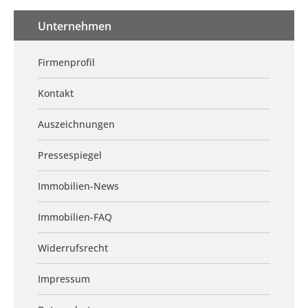
Unternehmen
Firmenprofil
Kontakt
Auszeichnungen
Pressespiegel
Immobilien-News
Immobilien-FAQ
Widerrufsrecht
Impressum