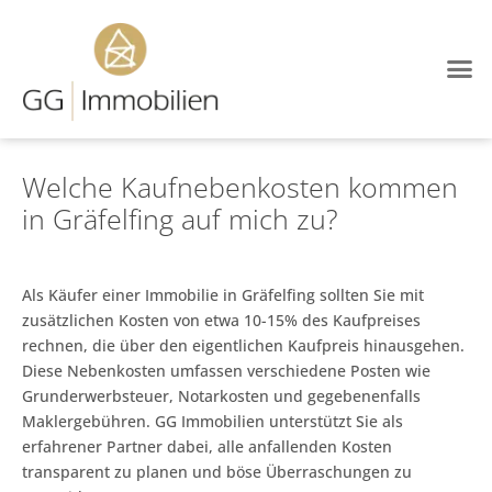
Welche Kaufnebenkosten kommen
in Gräfelfing auf mich zu?
Als Käufer einer Immobilie in Gräfelfing sollten Sie mit
zusätzlichen Kosten von etwa 10-15% des Kaufpreises
rechnen, die über den eigentlichen Kaufpreis hinausgehen.
Diese Nebenkosten umfassen verschiedene Posten wie
Grunderwerbsteuer, Notarkosten und gegebenenfalls
Maklergebühren. GG Immobilien unterstützt Sie als
erfahrener Partner dabei, alle anfallenden Kosten
transparent zu planen und böse Überraschungen zu