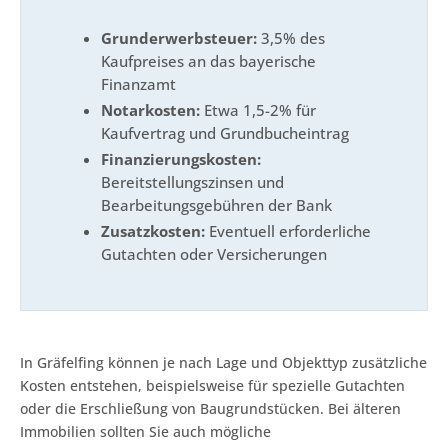
Grunderwerbsteuer:
3,5% des
Kaufpreises an das bayerische
Finanzamt
Notarkosten:
Etwa 1,5-2% für
Kaufvertrag und Grundbucheintrag
Finanzierungskosten:
Bereitstellungszinsen und
Bearbeitungsgebühren der Bank
Zusatzkosten:
Eventuell erforderliche
Gutachten oder Versicherungen
In Gräfelfing können je nach Lage und Objekttyp zusätzliche
Kosten entstehen, beispielsweise für spezielle Gutachten
oder die Erschließung von Baugrundstücken. Bei älteren
Immobilien sollten Sie auch mögliche