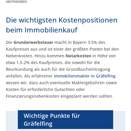
vermeiden.
Die wichtigsten Kostenpositionen
beim Immobilienkauf
Die
Grunderwerbsteuer
macht in Bayern 3,5% des
Kaufpreises aus und ist einer der größten Posten bei den
Nebenkosten. Hinzu kommen
Notarkosten
in Höhe von
etwa 1,5-2% des Kaufpreises, die sowohl für die
Beurkundung als auch für die Grundbucheintragung
anfallen. Als erfahrener
Immobilienmakler in Gräfelfing
wissen wir, dass auch eventuelle Maklergebühren sowie
Kosten für erforderliche Gutachten oder
Finanzierungsnebenkosten eingeplant werden sollten.
Wichtige Punkte für
Gräfelfing