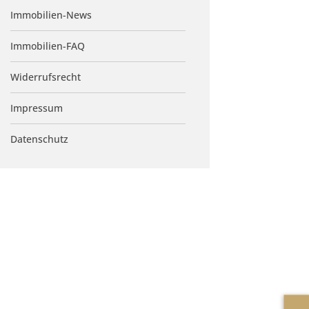
Immobilien-News
Immobilien-FAQ
Widerrufsrecht
Impressum
Datenschutz