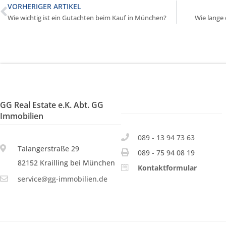
VORHERIGER ARTIKEL
Wie wichtig ist ein Gutachten beim Kauf in München?
Wie lange
GG Real Estate e.K. Abt. GG
Immobilien
089 - 13 94 73 63
Talangerstraße 29
089 - 75 94 08 19
82152 Krailling bei München
Kontaktformular
service@gg-immobilien.de