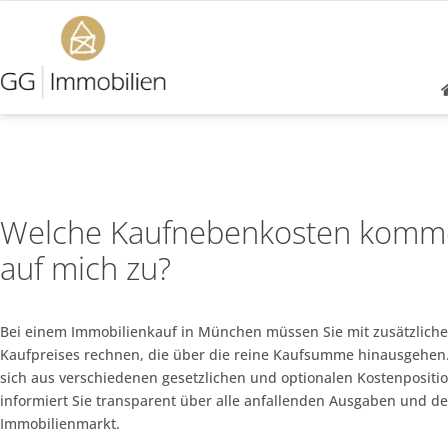
Welche Kaufnebenkosten komm
auf mich zu?
Bei einem Immobilienkauf in München müssen Sie mit zusätzliche
Kaufpreises rechnen, die über die reine Kaufsumme hinausgehen
sich aus verschiedenen gesetzlichen und optionalen Kostenposi
informiert Sie transparent über alle anfallenden Ausgaben und 
Immobilienmarkt.