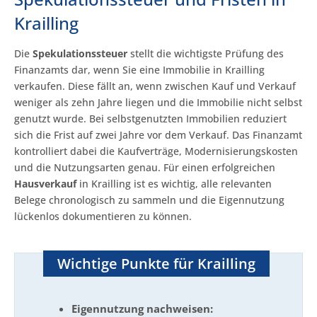
Krailling
Die
Spekulationssteuer
stellt die wichtigste Prüfung des
Finanzamts dar, wenn Sie eine Immobilie in Krailling
verkaufen. Diese fällt an, wenn zwischen Kauf und Verkauf
weniger als zehn Jahre liegen und die Immobilie nicht selbst
genutzt wurde. Bei selbstgenutzten Immobilien reduziert
sich die Frist auf zwei Jahre vor dem Verkauf. Das Finanzamt
kontrolliert dabei die Kaufverträge, Modernisierungskosten
und die Nutzungsarten genau. Für einen erfolgreichen
Hausverkauf
in Krailling ist es wichtig, alle relevanten
Belege chronologisch zu sammeln und die Eigennutzung
lückenlos dokumentieren zu können.
Wichtige Punkte für Krailling
Eigennutzung nachweisen: