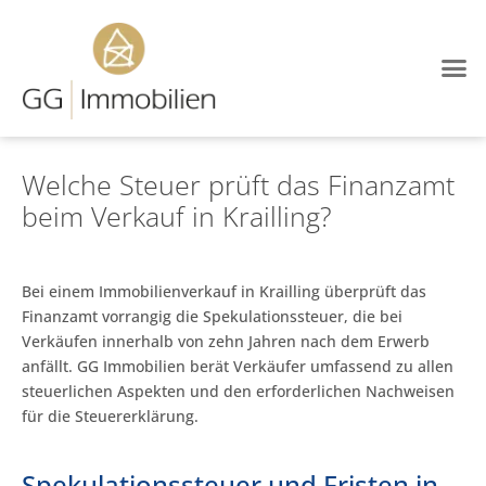
Welche Steuer prüft das Finanzamt
beim Verkauf in Krailling?
Bei einem Immobilienverkauf in Krailling überprüft das
Finanzamt vorrangig die Spekulationssteuer, die bei
Verkäufen innerhalb von zehn Jahren nach dem Erwerb
anfällt. GG Immobilien berät Verkäufer umfassend zu allen
steuerlichen Aspekten und den erforderlichen Nachweisen
für die Steuererklärung.
Spekulationssteuer und Fristen in