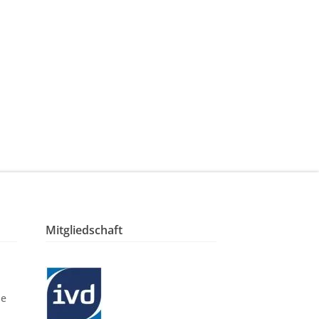
Mitgliedschaft
le