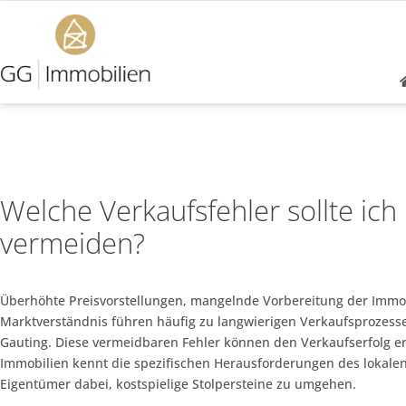
Welche Verkaufsfehler sollte ich
vermeiden?
Überhöhte Preisvorstellungen, mangelnde Vorbereitung der Immo
Marktverständnis führen häufig zu langwierigen Verkaufsprozesse
Gauting. Diese vermeidbaren Fehler können den Verkaufserfolg er
Immobilien kennt die spezifischen Herausforderungen des lokale
Eigentümer dabei, kostspielige Stolpersteine zu umgehen.