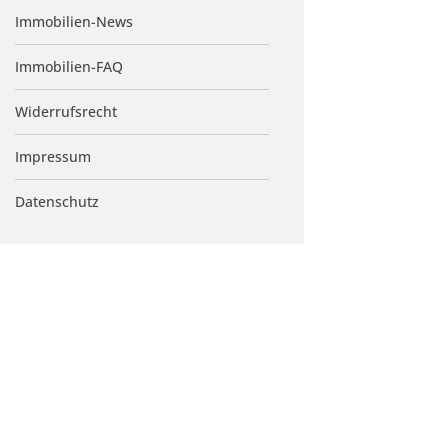
Immobilien-News
Immobilien-FAQ
Widerrufsrecht
Impressum
Datenschutz