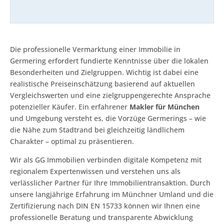
Die professionelle Vermarktung einer Immobilie in
Germering erfordert fundierte Kenntnisse über die lokalen
Besonderheiten und Zielgruppen. Wichtig ist dabei eine
realistische Preiseinschätzung basierend auf aktuellen
Vergleichswerten und eine zielgruppengerechte Ansprache
potenzieller Käufer. Ein erfahrener
Makler für München
und Umgebung versteht es, die Vorzüge Germerings – wie
die Nähe zum Stadtrand bei gleichzeitig ländlichem
Charakter – optimal zu präsentieren.
Wir als GG Immobilien verbinden digitale Kompetenz mit
regionalem Expertenwissen und verstehen uns als
verlässlicher Partner für Ihre Immobilientransaktion. Durch
unsere langjährige Erfahrung im Münchner Umland und die
Zertifizierung nach DIN EN 15733 können wir Ihnen eine
professionelle Beratung und transparente Abwicklung