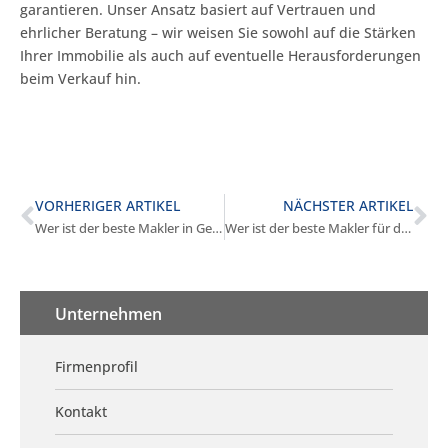
garantieren. Unser Ansatz basiert auf Vertrauen und
ehrlicher Beratung – wir weisen Sie sowohl auf die Stärken
Ihrer Immobilie als auch auf eventuelle Herausforderungen
beim Verkauf hin.
VORHERIGER ARTIKEL
NÄCHSTER ARTIKEL
Wer ist der beste Makler in Germering?
Wer ist der beste Makler für den Wohnungsverkauf in Germering?
Unternehmen
Firmenprofil
Kontakt