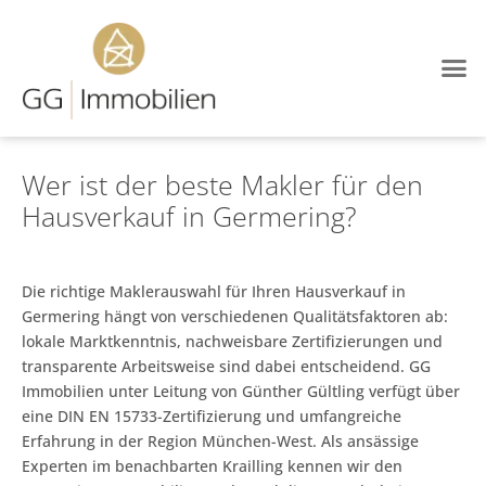
Wer ist der beste Makler für den
Hausverkauf in Germering?
Die richtige Maklerauswahl für Ihren Hausverkauf in
Germering hängt von verschiedenen Qualitätsfaktoren ab:
lokale Marktkenntnis, nachweisbare Zertifizierungen und
transparente Arbeitsweise sind dabei entscheidend. GG
Immobilien unter Leitung von Günther Gültling verfügt über
eine DIN EN 15733-Zertifizierung und umfangreiche
Erfahrung in der Region München-West. Als ansässige
Experten im benachbarten Krailling kennen wir den