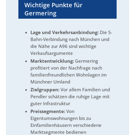
Wichtige Punkte für
Germering
Lage und Verkehrsanbindung:
Die S-
Bahn-Verbindung nach München und
die Nähe zur A96 sind wichtige
Verkaufsargumente
Marktentwicklung:
Germering
profitiert von der Nachfrage nach
familienfreundlichen Wohnlagen im
Münchner Umland
Zielgruppen:
Vor allem Familien und
Pendler schätzen die ruhige Lage mit
guter Infrastruktur
Preissegmente:
Von
Eigentumswohnungen bis zu
Einfamilienhäusern verschiedene
Marktsegmente bedienen