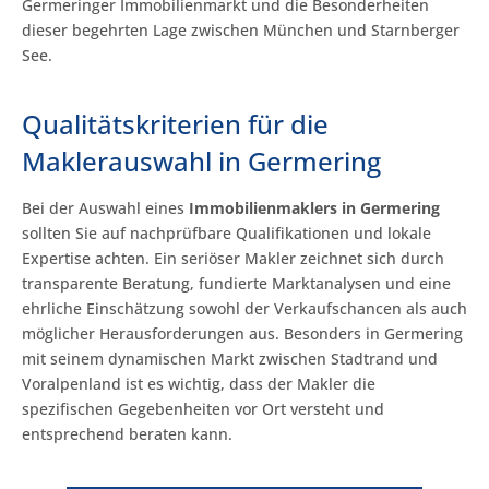
Germeringer Immobilienmarkt und die Besonderheiten
dieser begehrten Lage zwischen München und Starnberger
See.
Qualitätskriterien für die
Maklerauswahl in Germering
Bei der Auswahl eines
Immobilienmaklers in Germering
sollten Sie auf nachprüfbare Qualifikationen und lokale
Expertise achten. Ein seriöser Makler zeichnet sich durch
transparente Beratung, fundierte Marktanalysen und eine
ehrliche Einschätzung sowohl der Verkaufschancen als auch
möglicher Herausforderungen aus. Besonders in Germering
mit seinem dynamischen Markt zwischen Stadtrand und
Voralpenland ist es wichtig, dass der Makler die
spezifischen Gegebenheiten vor Ort versteht und
entsprechend beraten kann.