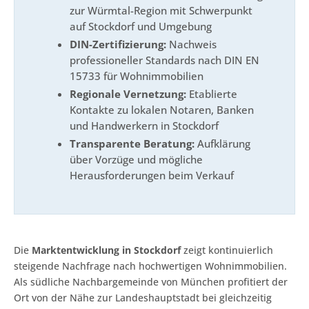
zur Würmtal-Region mit Schwerpunkt
auf Stockdorf und Umgebung
DIN-Zertifizierung:
Nachweis
professioneller Standards nach DIN EN
15733 für Wohnimmobilien
Regionale Vernetzung:
Etablierte
Kontakte zu lokalen Notaren, Banken
und Handwerkern in Stockdorf
Transparente Beratung:
Aufklärung
über Vorzüge und mögliche
Herausforderungen beim Verkauf
Die
Marktentwicklung in Stockdorf
zeigt kontinuierlich
steigende Nachfrage nach hochwertigen Wohnimmobilien.
Als südliche Nachbargemeinde von München profitiert der
Ort von der Nähe zur Landeshauptstadt bei gleichzeitig