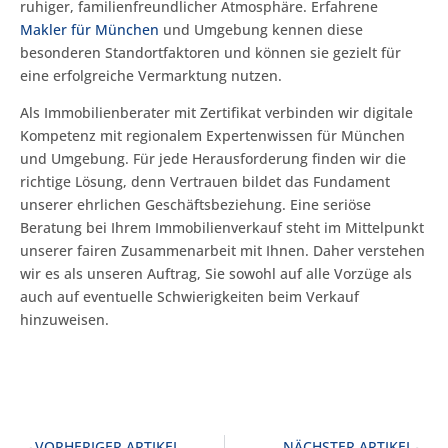
ruhiger, familienfreundlicher Atmosphäre. Erfahrene
Makler für München
und Umgebung kennen diese
besonderen Standortfaktoren und können sie gezielt für
eine erfolgreiche Vermarktung nutzen.
Als Immobilienberater mit Zertifikat verbinden wir digitale
Kompetenz mit regionalem Expertenwissen für München
und Umgebung. Für jede Herausforderung finden wir die
richtige Lösung, denn Vertrauen bildet das Fundament
unserer ehrlichen Geschäftsbeziehung. Eine seriöse
Beratung bei Ihrem Immobilienverkauf steht im Mittelpunkt
unserer fairen Zusammenarbeit mit Ihnen. Daher verstehen
wir es als unseren Auftrag, Sie sowohl auf alle Vorzüge als
auch auf eventuelle Schwierigkeiten beim Verkauf
hinzuweisen.
VORHERIGER ARTIKEL
NÄCHSTER ARTIKEL