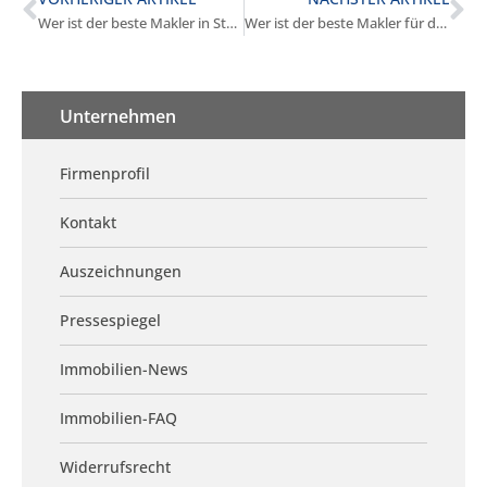
Wer ist der beste Makler in Stockdorf?
Wer ist der beste Makler für den Wohnungsverkauf in Stockdorf?
Unternehmen
Firmenprofil
Kontakt
Auszeichnungen
Pressespiegel
Immobilien-News
Immobilien-FAQ
Widerrufsrecht