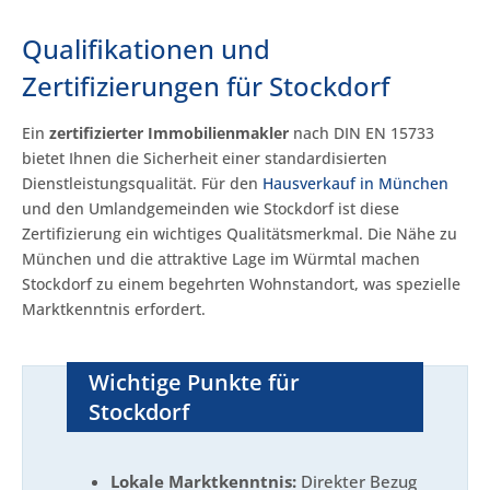
Qualifikationen und
Zertifizierungen für Stockdorf
Ein
zertifizierter Immobilienmakler
nach DIN EN 15733
bietet Ihnen die Sicherheit einer standardisierten
Dienstleistungsqualität. Für den
Hausverkauf in München
und den Umlandgemeinden wie Stockdorf ist diese
Zertifizierung ein wichtiges Qualitätsmerkmal. Die Nähe zu
München und die attraktive Lage im Würmtal machen
Stockdorf zu einem begehrten Wohnstandort, was spezielle
Marktkenntnis erfordert.
Wichtige Punkte für
Stockdorf
Lokale Marktkenntnis:
Direkter Bezug