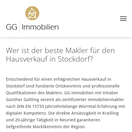
Wer ist der beste Makler für den
Hausverkauf in Stockdorf?
Entscheidend für einen erfolgreichen Hausverkauf in
Stockdorf sind fundierte Ortskenntnis und professionelle
Qualifikationen des Maklers. GG Immobilien mit Inhaber
Günther Gültling vereint als zertifizierter Immobilienmakler
nach DIN EN 15733 jahrzehntelange Würmtal-Erfahrung mit
digitaler Kompetenz. Die direkte Ansässigkeit in Krailling
und 20-jährige Tätigkeit in Neuried garantieren
tiefgreifende Marktkenntnis der Region.