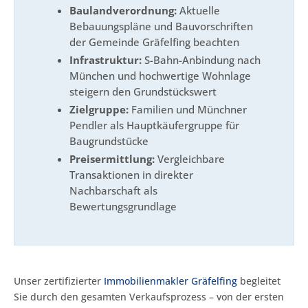
Baulandverordnung:
Aktuelle
Bebauungspläne und Bauvorschriften
der Gemeinde Gräfelfing beachten
Infrastruktur:
S-Bahn-Anbindung nach
München und hochwertige Wohnlage
steigern den Grundstückswert
Zielgruppe:
Familien und Münchner
Pendler als Hauptkäufergruppe für
Baugrundstücke
Preisermittlung:
Vergleichbare
Transaktionen in direkter
Nachbarschaft als
Bewertungsgrundlage
Unser zertifizierter
Immobilienmakler Gräfelfing
begleitet
Sie durch den gesamten Verkaufsprozess – von der ersten