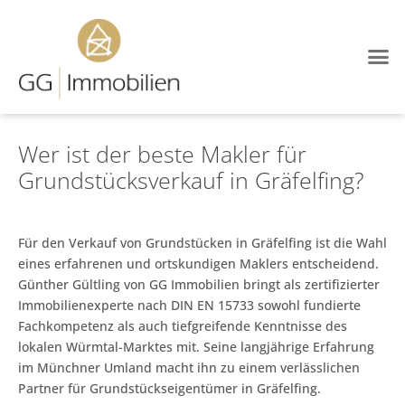
Wer ist der beste Makler für
Grundstücksverkauf in Gräfelfing?
Für den Verkauf von Grundstücken in Gräfelfing ist die Wahl
eines erfahrenen und ortskundigen Maklers entscheidend.
Günther Gültling von GG Immobilien bringt als zertifizierter
Immobilienexperte nach DIN EN 15733 sowohl fundierte
Fachkompetenz als auch tiefgreifende Kenntnisse des
lokalen Würmtal-Marktes mit. Seine langjährige Erfahrung
im Münchner Umland macht ihn zu einem verlässlichen
Partner für Grundstückseigentümer in Gräfelfing.