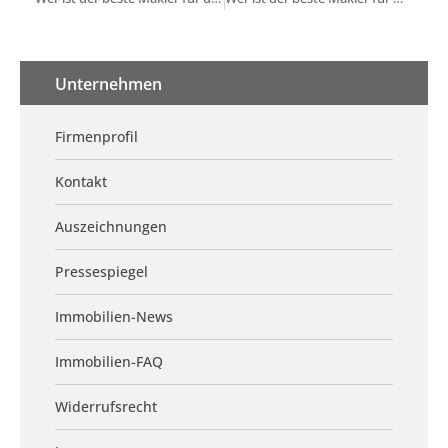
Unternehmen
Firmenprofil
Kontakt
Auszeichnungen
Pressespiegel
Immobilien-News
Immobilien-FAQ
Widerrufsrecht