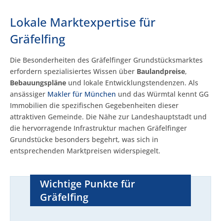
Lokale Marktexpertise für
Gräfelfing
Die Besonderheiten des Gräfelfinger Grundstücksmarktes
erfordern spezialisiertes Wissen über
Baulandpreise
,
Bebauungspläne
und lokale Entwicklungstendenzen. Als
ansässiger
Makler für München
und das Würmtal kennt GG
Immobilien die spezifischen Gegebenheiten dieser
attraktiven Gemeinde. Die Nähe zur Landeshauptstadt und
die hervorragende Infrastruktur machen Gräfelfinger
Grundstücke besonders begehrt, was sich in
entsprechenden Marktpreisen widerspiegelt.
Wichtige Punkte für
Gräfelfing