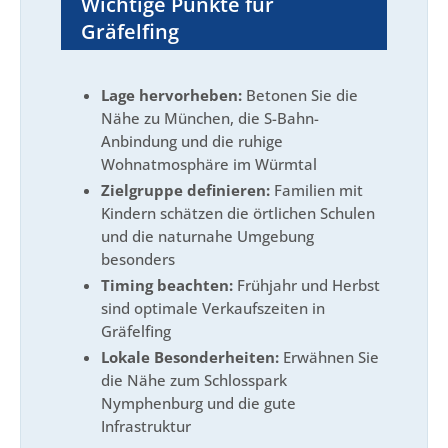
Wichtige Punkte für
Gräfelfing
Lage hervorheben:
Betonen Sie die
Nähe zu München, die S-Bahn-
Anbindung und die ruhige
Wohnatmosphäre im Würmtal
Zielgruppe definieren:
Familien mit
Kindern schätzen die örtlichen Schulen
und die naturnahe Umgebung
besonders
Timing beachten:
Frühjahr und Herbst
sind optimale Verkaufszeiten in
Gräfelfing
Lokale Besonderheiten:
Erwähnen Sie
die Nähe zum Schlosspark
Nymphenburg und die gute
Infrastruktur