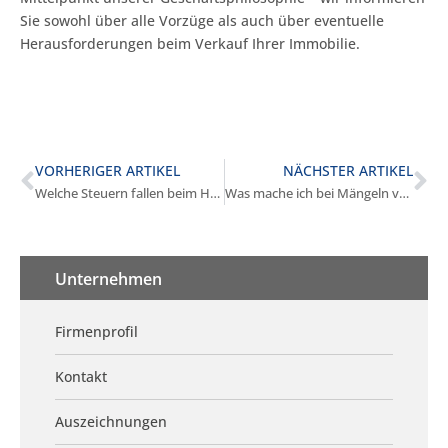
Sie sowohl über alle Vorzüge als auch über eventuelle
Herausforderungen beim Verkauf Ihrer Immobilie.
VORHERIGER ARTIKEL
NÄCHSTER ARTIKEL
Welche Steuern fallen beim Hausverkauf in Gräfelfing an?
Was mache ich bei Mängeln vor dem Verkauf in Gräfelfing?
Unternehmen
Firmenprofil
Kontakt
Auszeichnungen