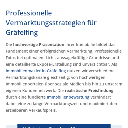
Professionelle
Vermarktungsstrategien für
Gräfelfing
Die
hochwertige Präsentation
Ihrer Immobilie bildet das
Fundament einer erfolgreichen Vermarktung. Professionelle
Fotos bei optimalem Licht, aussagekräftige Grundrisse und
eine detaillierte Exposé-Erstellung sind unverzichtbar. Als
Immobilienmakler in Gräfelfing
nutzen wir verschiedene
Vermarktungskanäle gleichzeitig: von hochwertigen
Immobilienportalen über soziale Medien bis hin zu unserem
eigenen Kundennetzwerk. Die
realistische Preisfindung
durch eine fundierte
Immobilienbewertung
verhindert
dabei eine zu lange Vermarktungszeit und maximiert den
erzielbaren Verkaufspreis.