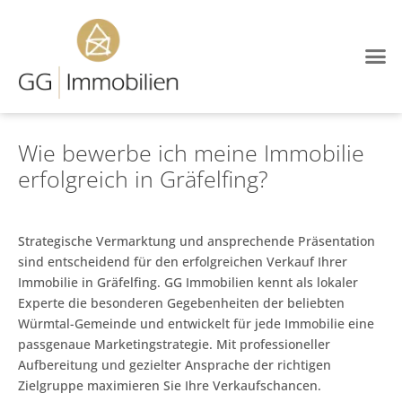
Immobilien-Blog
Wie bewerbe ich meine Immobilie
erfolgreich in Gräfelfing?
Strategische Vermarktung und ansprechende Präsentation
sind entscheidend für den erfolgreichen Verkauf Ihrer
Immobilie in Gräfelfing. GG Immobilien kennt als lokaler
Experte die besonderen Gegebenheiten der beliebten
Würmtal-Gemeinde und entwickelt für jede Immobilie eine
passgenaue Marketingstrategie. Mit professioneller
Aufbereitung und gezielter Ansprache der richtigen
Zielgruppe maximieren Sie Ihre Verkaufschancen.