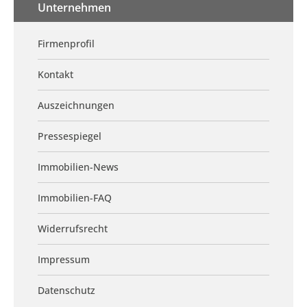
Unternehmen
Firmenprofil
Kontakt
Auszeichnungen
Pressespiegel
Immobilien-News
Immobilien-FAQ
Widerrufsrecht
Impressum
Datenschutz