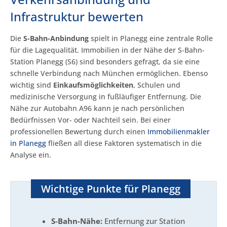
Infrastruktur bewerten
Die
S-Bahn-Anbindung
spielt in Planegg eine zentrale Rolle
für die Lagequalität. Immobilien in der Nähe der S-Bahn-
Station Planegg (S6) sind besonders gefragt, da sie eine
schnelle Verbindung nach München ermöglichen. Ebenso
wichtig sind
Einkaufsmöglichkeiten
, Schulen und
medizinische Versorgung in fußläufiger Entfernung. Die
Nähe zur Autobahn A96 kann je nach persönlichen
Bedürfnissen Vor- oder Nachteil sein. Bei einer
professionellen Bewertung durch einen
Immobilienmakler
in Planegg
fließen all diese Faktoren systematisch in die
Analyse ein.
Wichtige Punkte für Planegg
S-Bahn-Nähe:
Entfernung zur Station