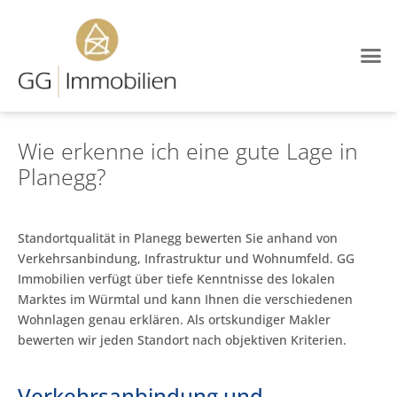
Wie erkenne ich eine gute Lage in
Planegg?
Standortqualität in Planegg bewerten Sie anhand von
Verkehrsanbindung, Infrastruktur und Wohnumfeld. GG
Immobilien verfügt über tiefe Kenntnisse des lokalen
Marktes im Würmtal und kann Ihnen die verschiedenen
Wohnlagen genau erklären. Als ortskundiger Makler
bewerten wir jeden Standort nach objektiven Kriterien.
Verkehrsanbindung und