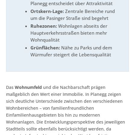
Planegg entscheidet über Attraktivität
Ortskern-Lage:
Zentrale Bereiche rund
um die Pasinger Straße sind begehrt
Ruhezonen:
Wohnlagen abseits der
Hauptverkehrsstraßen bieten mehr
Wohnqualität
Grünflächen:
Nähe zu Parks und dem
Würmufer steigert die Lebensqualität
Das
Wohnumfeld
und die Nachbarschaft prägen
maßgeblich den Wert einer Immobilie. In Planegg zeigen
sich deutliche Unterschiede zwischen den verschiedenen
Wohnbereichen – von familienfreundlichen
Einfamilienhausgebieten bis hin zu modernen
Wohnanlagen. Die Entwicklungsperspektive des jeweiligen
Stadtteils sollte ebenfalls berücksichtigt werden, da