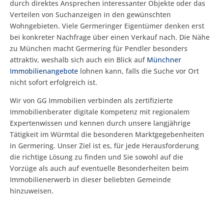
durch direktes Ansprechen interessanter Objekte oder das
Verteilen von Suchanzeigen in den gewünschten
Wohngebieten. Viele Germeringer Eigentümer denken erst
bei konkreter Nachfrage über einen Verkauf nach. Die Nähe
zu München macht Germering für Pendler besonders
attraktiv, weshalb sich auch ein Blick auf
Münchner
Immobilienangebote
lohnen kann, falls die Suche vor Ort
nicht sofort erfolgreich ist.
Wir von GG Immobilien verbinden als zertifizierte
Immobilienberater digitale Kompetenz mit regionalem
Expertenwissen und kennen durch unsere langjährige
Tätigkeit im Würmtal die besonderen Marktgegebenheiten
in Germering. Unser Ziel ist es, für jede Herausforderung
die richtige Lösung zu finden und Sie sowohl auf die
Vorzüge als auch auf eventuelle Besonderheiten beim
Immobilienerwerb in dieser beliebten Gemeinde
hinzuweisen.