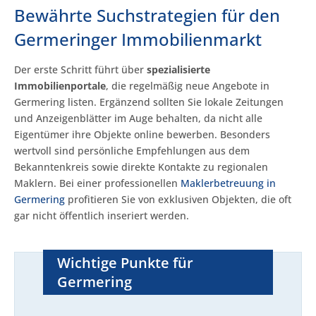
Bewährte Suchstrategien für den
Germeringer Immobilienmarkt
Der erste Schritt führt über
spezialisierte
Immobilienportale
, die regelmäßig neue Angebote in
Germering listen. Ergänzend sollten Sie lokale Zeitungen
und Anzeigenblätter im Auge behalten, da nicht alle
Eigentümer ihre Objekte online bewerben. Besonders
wertvoll sind persönliche Empfehlungen aus dem
Bekanntenkreis sowie direkte Kontakte zu regionalen
Maklern. Bei einer professionellen
Maklerbetreuung in
Germering
profitieren Sie von exklusiven Objekten, die oft
gar nicht öffentlich inseriert werden.
Wichtige Punkte für
Germering