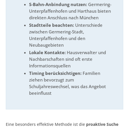
S-Bahn-Anbindung nutzen:
Germering-
Unterpfaffenhofen und Harthaus bieten
direkten Anschluss nach München
Stadtteile beachten:
Unterschiede
zwischen Germering-Stadt,
Unterpfaffenhofen und den
Neubaugebieten
Lokale Kontakte:
Hausverwalter und
Nachbarschaften sind oft erste
Informationsquellen
Timing berücksichtigen:
Familien
ziehen bevorzugt zum
Schuljahreswechsel, was das Angebot
beeinflusst
Eine besonders effektive Methode ist die
proaktive Suche