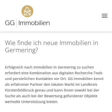
Wie finde ich neue Immobilien in
Germering?
Erfolgreich nach Immobilien in Germering zu suchen
erfordert eine Kombination aus digitalen Recherche-Tools
und persönlichen Kontakten vor Ort. GG Immobilien kennt
als erfahrener Partner den lokalen Markt im Landkreis
Fürstenfeldbruck genau und kann Ihnen sowohl bei der
Suche als auch bei der Bewertung gefundener Objekte
wertvolle Unterstützung bieten.