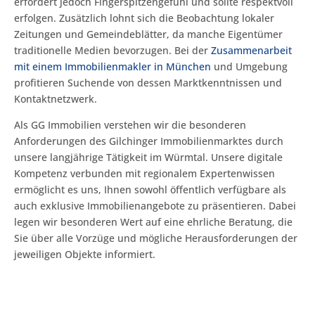
erfordert jedoch Fingerspitzengefühl und sollte respektvoll
erfolgen. Zusätzlich lohnt sich die Beobachtung lokaler
Zeitungen und Gemeindeblätter, da manche Eigentümer
traditionelle Medien bevorzugen. Bei der
Zusammenarbeit
mit einem Immobilienmakler in München
und Umgebung
profitieren Suchende von dessen Marktkenntnissen und
Kontaktnetzwerk.
Als GG Immobilien verstehen wir die besonderen
Anforderungen des Gilchinger Immobilienmarktes durch
unsere langjährige Tätigkeit im Würmtal. Unsere digitale
Kompetenz verbunden mit regionalem Expertenwissen
ermöglicht es uns, Ihnen sowohl öffentlich verfügbare als
auch exklusive Immobilienangebote zu präsentieren. Dabei
legen wir besonderen Wert auf eine ehrliche Beratung, die
Sie über alle Vorzüge und mögliche Herausforderungen der
jeweiligen Objekte informiert.