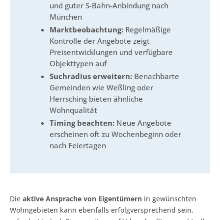
und guter S-Bahn-Anbindung nach
München
Marktbeobachtung:
Regelmäßige
Kontrolle der Angebote zeigt
Preisentwicklungen und verfügbare
Objekttypen auf
Suchradius erweitern:
Benachbarte
Gemeinden wie Weßling oder
Herrsching bieten ähnliche
Wohnqualität
Timing beachten:
Neue Angebote
erscheinen oft zu Wochenbeginn oder
nach Feiertagen
Die
aktive Ansprache von Eigentümern
in gewünschten
Wohngebieten kann ebenfalls erfolgversprechend sein,