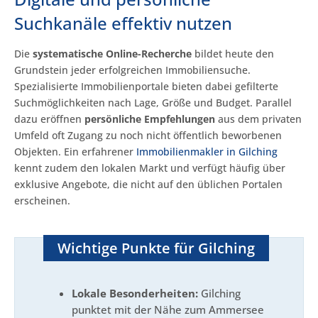
Suchkanäle effektiv nutzen
Die
systematische Online-Recherche
bildet heute den
Grundstein jeder erfolgreichen Immobiliensuche.
Spezialisierte Immobilienportale bieten dabei gefilterte
Suchmöglichkeiten nach Lage, Größe und Budget. Parallel
dazu eröffnen
persönliche Empfehlungen
aus dem privaten
Umfeld oft Zugang zu noch nicht öffentlich beworbenen
Objekten. Ein erfahrener
Immobilienmakler in Gilching
kennt zudem den lokalen Markt und verfügt häufig über
exklusive Angebote, die nicht auf den üblichen Portalen
erscheinen.
Wichtige Punkte für Gilching
Lokale Besonderheiten:
Gilching
punktet mit der Nähe zum Ammersee