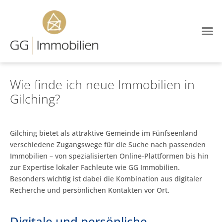
Wie finde ich neue Immobilien in
Gilching?
Gilching bietet als attraktive Gemeinde im Fünfseenland
verschiedene Zugangswege für die Suche nach passenden
Immobilien – von spezialisierten Online-Plattformen bis hin
zur Expertise lokaler Fachleute wie GG Immobilien.
Besonders wichtig ist dabei die Kombination aus digitaler
Recherche und persönlichen Kontakten vor Ort.
Digitale und persönliche