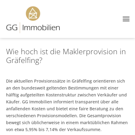
Wie hoch ist die Maklerprovision in
Gräfelfing?
Die aktuellen Provisionssätze in Gräfelfing orientieren sich
an den bundesweit geltenden Bestimmungen mit einer
hälftig aufgeteilten Kostenstruktur zwischen Verkäufer und
Käufer. GG Immobilien informiert transparent über alle
anfallenden Kosten und bietet eine faire Beratung zu den
verschiedenen Provisionsmodellen. Die Gesamtprovision
bewegt sich üblicherweise in einem marktüblichen Rahmen
von etwa 5,95% bis 7,14% der Verkaufssumme.