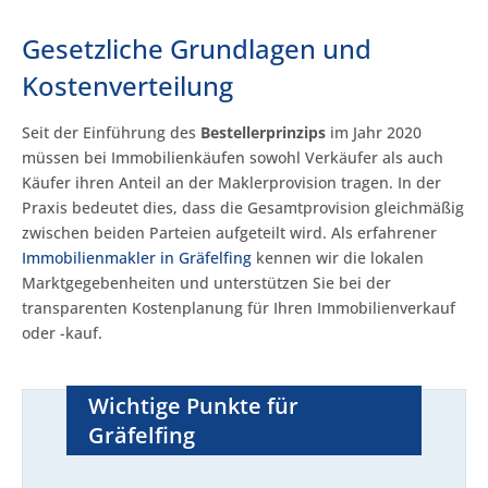
Gesetzliche Grundlagen und
Kostenverteilung
Seit der Einführung des
Bestellerprinzips
im Jahr 2020
müssen bei Immobilienkäufen sowohl Verkäufer als auch
Käufer ihren Anteil an der Maklerprovision tragen. In der
Praxis bedeutet dies, dass die Gesamtprovision gleichmäßig
zwischen beiden Parteien aufgeteilt wird. Als erfahrener
Immobilienmakler in Gräfelfing
kennen wir die lokalen
Marktgegebenheiten und unterstützen Sie bei der
transparenten Kostenplanung für Ihren Immobilienverkauf
oder -kauf.
Wichtige Punkte für
Gräfelfing