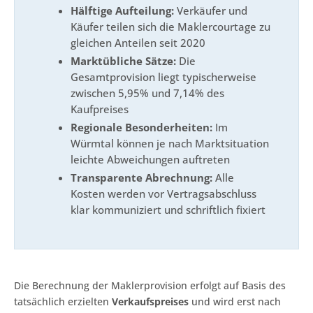
Hälftige Aufteilung:
Verkäufer und
Käufer teilen sich die Maklercourtage zu
gleichen Anteilen seit 2020
Marktübliche Sätze:
Die
Gesamtprovision liegt typischerweise
zwischen 5,95% und 7,14% des
Kaufpreises
Regionale Besonderheiten:
Im
Würmtal können je nach Marktsituation
leichte Abweichungen auftreten
Transparente Abrechnung:
Alle
Kosten werden vor Vertragsabschluss
klar kommuniziert und schriftlich fixiert
Die Berechnung der Maklerprovision erfolgt auf Basis des
tatsächlich erzielten
Verkaufspreises
und wird erst nach