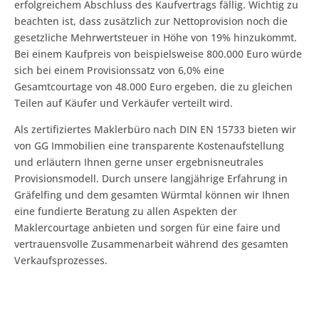
erfolgreichem Abschluss des Kaufvertrags fällig. Wichtig zu
beachten ist, dass zusätzlich zur Nettoprovision noch die
gesetzliche Mehrwertsteuer in Höhe von 19% hinzukommt.
Bei einem Kaufpreis von beispielsweise 800.000 Euro würde
sich bei einem Provisionssatz von 6,0% eine
Gesamtcourtage von 48.000 Euro ergeben, die zu gleichen
Teilen auf Käufer und Verkäufer verteilt wird.
Als zertifiziertes Maklerbüro nach DIN EN 15733 bieten wir
von GG Immobilien eine transparente Kostenaufstellung
und erläutern Ihnen gerne unser ergebnisneutrales
Provisionsmodell. Durch unsere langjährige Erfahrung in
Gräfelfing und dem gesamten Würmtal können wir Ihnen
eine fundierte Beratung zu allen Aspekten der
Maklercourtage anbieten und sorgen für eine faire und
vertrauensvolle Zusammenarbeit während des gesamten
Verkaufsprozesses.