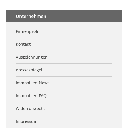
Unternehmen
Firmenprofil
Kontakt
Auszeichnungen
Pressespiegel
Immobilien-News
Immobilien-FAQ
Widerrufsrecht
Impressum