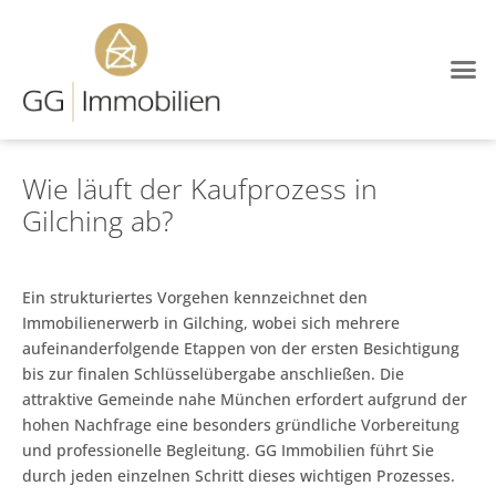
Wie läuft der Kaufprozess in
Gilching ab?
Ein strukturiertes Vorgehen kennzeichnet den
Immobilienerwerb in Gilching, wobei sich mehrere
aufeinanderfolgende Etappen von der ersten Besichtigung
bis zur finalen Schlüsselübergabe anschließen. Die
attraktive Gemeinde nahe München erfordert aufgrund der
hohen Nachfrage eine besonders gründliche Vorbereitung
und professionelle Begleitung. GG Immobilien führt Sie
durch jeden einzelnen Schritt dieses wichtigen Prozesses.