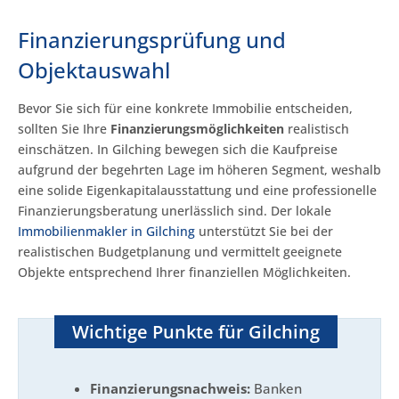
Finanzierungsprüfung und
Objektauswahl
Bevor Sie sich für eine konkrete Immobilie entscheiden,
sollten Sie Ihre
Finanzierungsmöglichkeiten
realistisch
einschätzen. In Gilching bewegen sich die Kaufpreise
aufgrund der begehrten Lage im höheren Segment, weshalb
eine solide Eigenkapitalausstattung und eine professionelle
Finanzierungsberatung unerlässlich sind. Der lokale
Immobilienmakler in Gilching
unterstützt Sie bei der
realistischen Budgetplanung und vermittelt geeignete
Objekte entsprechend Ihrer finanziellen Möglichkeiten.
Wichtige Punkte für Gilching
Finanzierungsnachweis:
Banken