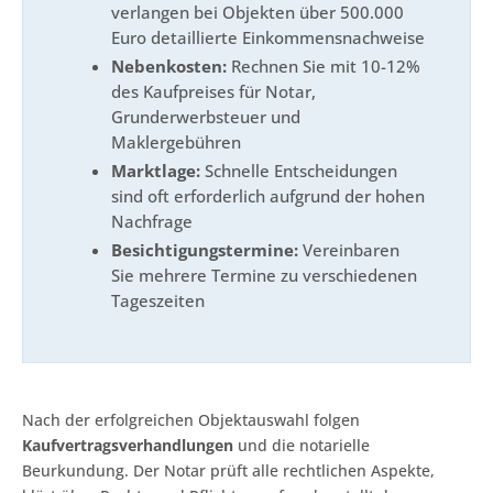
verlangen bei Objekten über 500.000
Euro detaillierte Einkommensnachweise
Nebenkosten:
Rechnen Sie mit 10-12%
des Kaufpreises für Notar,
Grunderwerbsteuer und
Maklergebühren
Marktlage:
Schnelle Entscheidungen
sind oft erforderlich aufgrund der hohen
Nachfrage
Besichtigungstermine:
Vereinbaren
Sie mehrere Termine zu verschiedenen
Tageszeiten
Nach der erfolgreichen Objektauswahl folgen
Kaufvertragsverhandlungen
und die notarielle
Beurkundung. Der Notar prüft alle rechtlichen Aspekte,