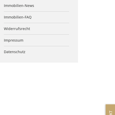
Immobilien-News
Immobilien-FAQ
Widerrufsrecht
Impressum
Datenschutz