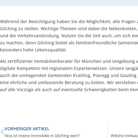
Während der Besichtigung haben Sie die Möglichkeit, alle Fragen
Gilching zu stellen. Wichtige Themen sind dabei die Nebenkosten
und die Verkehrsanbindung. Nutzen Sie die Zeit auch, um sich ein
zu machen, denn Gilching bietet als familienfreundliche Gemeind
besonders hohe Lebensqualität.
Als zertifizierter Immobilienberater für München und Umgebung 
digitale Kompetenz mit regionalem Expertenwissen. Unsere langj
auch die umliegenden Gemeinden Krailling, Planegg und Gauting 
eine ehrliche und umfassende Beratung zu bieten. Wir verstehen e
auf alle Vorzüge als auch auf eventuelle Schwierigkeiten beim Im
VORHERIGER ARTIKEL
Was ist meine Immobilie in Gilching wert?
Welche Verkaufs