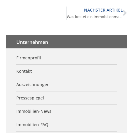
NÄCHSTER ARTIKEL
Was kostet ein Immobilienmakler in Gräfelfing?
Unternehmen
Firmenprofil
Kontakt
Auszeichnungen
Pressespiegel
Immobilien-News
Immobilien-FAQ