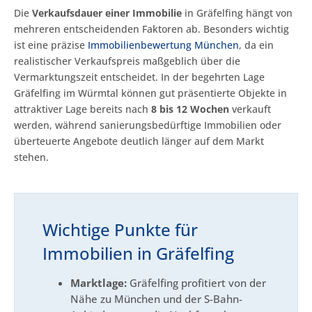
Die
Verkaufsdauer einer Immobilie
in Gräfelfing hängt von
mehreren entscheidenden Faktoren ab. Besonders wichtig
ist eine präzise
Immobilienbewertung München
, da ein
realistischer Verkaufspreis maßgeblich über die
Vermarktungszeit entscheidet. In der begehrten Lage
Gräfelfing im Würmtal können gut präsentierte Objekte in
attraktiver Lage bereits nach
8 bis 12 Wochen
verkauft
werden, während sanierungsbedürftige Immobilien oder
überteuerte Angebote deutlich länger auf dem Markt
stehen.
Wichtige Punkte für
Immobilien in Gräfelfing
Marktlage:
Gräfelfing profitiert von der
Nähe zu München und der S-Bahn-