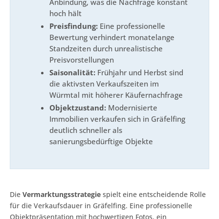
Anbindung, was die Nachfrage konstant
hoch hält
Preisfindung:
Eine professionelle
Bewertung verhindert monatelange
Standzeiten durch unrealistische
Preisvorstellungen
Saisonalität:
Frühjahr und Herbst sind
die aktivsten Verkaufszeiten im
Würmtal mit höherer Käufernachfrage
Objektzustand:
Modernisierte
Immobilien verkaufen sich in Gräfelfing
deutlich schneller als
sanierungsbedürftige Objekte
Die
Vermarktungsstrategie
spielt eine entscheidende Rolle
für die Verkaufsdauer in Gräfelfing. Eine professionelle
Objektpräsentation mit hochwertigen Fotos, ein