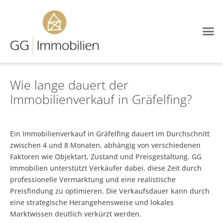
Immobilien-Blog
Wie lange dauert der
Immobilienverkauf in Gräfelfing?
Ein Immobilienverkauf in Gräfelfing dauert im Durchschnitt
zwischen 4 und 8 Monaten, abhängig von verschiedenen
Faktoren wie Objektart, Zustand und Preisgestaltung. GG
Immobilien unterstützt Verkäufer dabei, diese Zeit durch
professionelle Vermarktung und eine realistische
Preisfindung zu optimieren. Die Verkaufsdauer kann durch
eine strategische Herangehensweise und lokales
Marktwissen deutlich verkürzt werden.