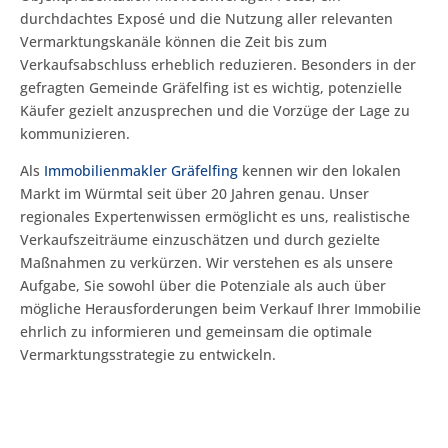
durchdachtes Exposé und die Nutzung aller relevanten
Vermarktungskanäle können die Zeit bis zum
Verkaufsabschluss erheblich reduzieren. Besonders in der
gefragten Gemeinde Gräfelfing ist es wichtig, potenzielle
Käufer gezielt anzusprechen und die Vorzüge der Lage zu
kommunizieren.
Als
Immobilienmakler Gräfelfing
kennen wir den lokalen
Markt im Würmtal seit über 20 Jahren genau. Unser
regionales Expertenwissen ermöglicht es uns, realistische
Verkaufszeiträume einzuschätzen und durch gezielte
Maßnahmen zu verkürzen. Wir verstehen es als unsere
Aufgabe, Sie sowohl über die Potenziale als auch über
mögliche Herausforderungen beim Verkauf Ihrer Immobilie
ehrlich zu informieren und gemeinsam die optimale
Vermarktungsstrategie zu entwickeln.