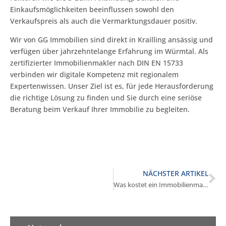
Einkaufsmöglichkeiten beeinflussen sowohl den
Verkaufspreis als auch die Vermarktungsdauer positiv.
Wir von GG Immobilien sind direkt in Krailling ansässig und
verfügen über jahrzehntelange Erfahrung im Würmtal. Als
zertifizierter Immobilienmakler nach DIN EN 15733
verbinden wir digitale Kompetenz mit regionalem
Expertenwissen. Unser Ziel ist es, für jede Herausforderung
die richtige Lösung zu finden und Sie durch eine seriöse
Beratung beim Verkauf Ihrer Immobilie zu begleiten.
NÄCHSTER ARTIKEL
Was kostet ein Immobilienmakler in Krailling?