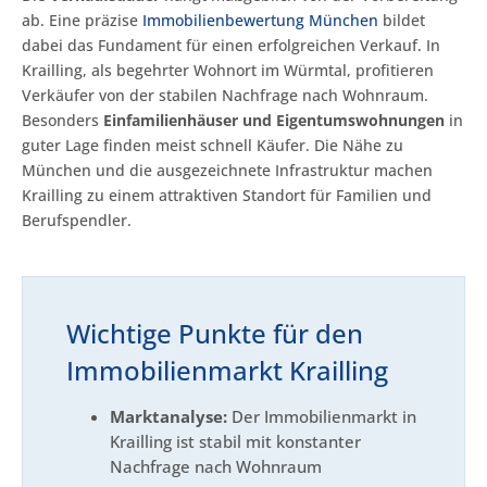
ab. Eine präzise
Immobilienbewertung München
bildet
dabei das Fundament für einen erfolgreichen Verkauf. In
Krailling, als begehrter Wohnort im Würmtal, profitieren
Verkäufer von der stabilen Nachfrage nach Wohnraum.
Besonders
Einfamilienhäuser und Eigentumswohnungen
in
guter Lage finden meist schnell Käufer. Die Nähe zu
München und die ausgezeichnete Infrastruktur machen
Krailling zu einem attraktiven Standort für Familien und
Berufspendler.
Wichtige Punkte für den
Immobilienmarkt Krailling
Marktanalyse:
Der Immobilienmarkt in
Krailling ist stabil mit konstanter
Nachfrage nach Wohnraum