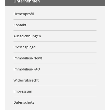
Unternehmen
Firmenprofil
Kontakt
Auszeichnungen
Pressespiegel
Immobilien-News
Immobilien-FAQ
Widerrufsrecht
Impressum
Datenschutz