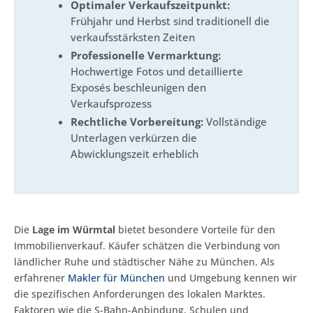
Optimaler Verkaufszeitpunkt:
Frühjahr und Herbst sind traditionell die
verkaufsstärksten Zeiten
Professionelle Vermarktung:
Hochwertige Fotos und detaillierte
Exposés beschleunigen den
Verkaufsprozess
Rechtliche Vorbereitung:
Vollständige
Unterlagen verkürzen die
Abwicklungszeit erheblich
Die
Lage im Würmtal
bietet besondere Vorteile für den
Immobilienverkauf. Käufer schätzen die Verbindung von
ländlicher Ruhe und städtischer Nähe zu München. Als
erfahrener
Makler für München
und Umgebung kennen wir
die spezifischen Anforderungen des lokalen Marktes.
Faktoren wie die S-Bahn-Anbindung, Schulen und