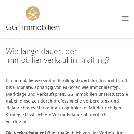
Wie lange dauert der
Immobilienverkauf in Krailling?
Ein Immobilienverkauf in Krailling dauert durchschnittlich 3
bis 6 Monate, abhängig von Faktoren wie Immobilientyp,
Marktlage und Verkaufspreis. GG Immobilien unterstützt Sie
dabei, diese Zeit durch professionelle Vorbereitung und
zielgerichtetes Marketing zu optimieren. Mit der richtigen
Strategie lässt sich die Verkaufsdauer oft deutlich
verkürzen.
Die
Verkaufsdauer
hängt maßgeblich von der Vorbereitung