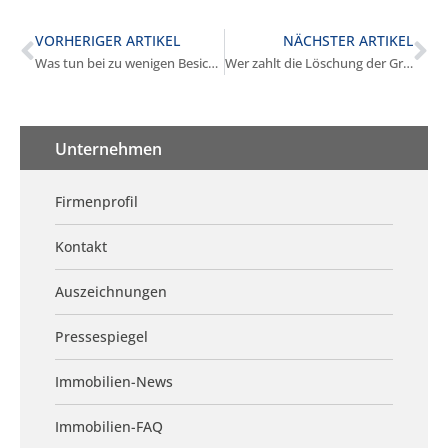
VORHERIGER ARTIKEL
NÄCHSTER ARTIKEL
Was tun bei zu wenigen Besichtigungen in Würmtal?
Wer zahlt die Löschung der Grundschuld in Würmtal?
Unternehmen
Firmenprofil
Kontakt
Auszeichnungen
Pressespiegel
Immobilien-News
Immobilien-FAQ