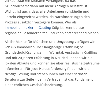
verkaufsstarken Monaten verlängern, da das
Grundbuchamt dann mit mehr Anfragen belastet ist.
Wichtig ist auch, dass alle Unterlagen vollständig und
korrekt eingereicht werden, da Nachforderungen den
Prozess zusätzlich verzögern können. Wer als
Immobilienmakler in Gauting
tätig ist, kennt diese
regionalen Besonderheiten und kann entsprechend planen.
Als Ihr Makler für München und Umgebung verfügen wir
von GG Immobilien über langjährige Erfahrung bei
Grundschuldlöschungen im Würmtal. Ansässig in Krailling
und mit 20 Jahren Erfahrung in Neuried kennen wir die
lokalen Abläufe und können Sie über realistische Zeiträume
informieren. Für jede Herausforderung finden wir die
richtige Lösung und stehen Ihnen mit einer seriösen
Beratung zur Seite – denn Vertrauen ist das Fundament
einer ehrlichen Geschäftsbeziehung.