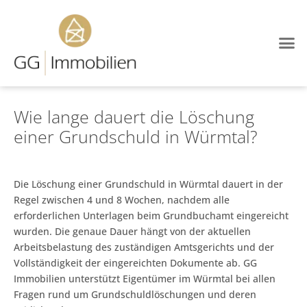
Wie lange dauert die Löschung
einer Grundschuld in Würmtal?
Die Löschung einer Grundschuld in Würmtal dauert in der
Regel zwischen 4 und 8 Wochen, nachdem alle
erforderlichen Unterlagen beim Grundbuchamt eingereicht
wurden. Die genaue Dauer hängt von der aktuellen
Arbeitsbelastung des zuständigen Amtsgerichts und der
Vollständigkeit der eingereichten Dokumente ab. GG
Immobilien unterstützt Eigentümer im Würmtal bei allen
Fragen rund um Grundschuldlöschungen und deren