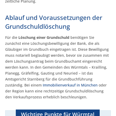
zeitliche Planung.
Ablauf und Voraussetzungen der
Grundschuldlöschung
Für die
Löschung einer Grundschuld
benötigen Sie
zunächst eine Löschungsbewilligung der Bank, die als
Gläubiger im Grundbuch eingetragen ist. Diese Bewilligung
muss notariell beglaubigt werden, bevor sie zusammen mit
dem Löschungsantrag beim Grundbuchamt eingereicht
werden kann. In den Gemeinden des Würmtals – Krailling,
Planegg, Gräfelfing, Gauting und Neuried – ist das
Amtsgericht Starnberg für die Grundbuchführung
zuständig. Bei einem
Immobilienverkauf in München
oder
der Region kann eine rechtzeitige Grundschuldlöschung
den Verkaufsprozess erheblich beschleunigen.
Wichtige Punkte für Würmtal