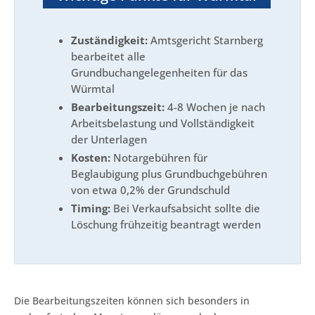
Zuständigkeit:
Amtsgericht Starnberg
bearbeitet alle
Grundbuchangelegenheiten für das
Würmtal
Bearbeitungszeit:
4-8 Wochen je nach
Arbeitsbelastung und Vollständigkeit
der Unterlagen
Kosten:
Notargebühren für
Beglaubigung plus Grundbuchgebühren
von etwa 0,2% der Grundschuld
Timing:
Bei Verkaufsabsicht sollte die
Löschung frühzeitig beantragt werden
Die Bearbeitungszeiten können sich besonders in