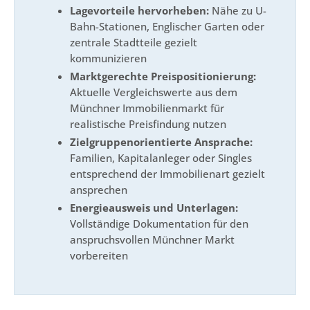
Lagevorteile hervorheben:
Nähe zu U-
Bahn-Stationen, Englischer Garten oder
zentrale Stadtteile gezielt
kommunizieren
Marktgerechte Preispositionierung:
Aktuelle Vergleichswerte aus dem
Münchner Immobilienmarkt für
realistische Preisfindung nutzen
Zielgruppenorientierte Ansprache:
Familien, Kapitalanleger oder Singles
entsprechend der Immobilienart gezielt
ansprechen
Energieausweis und Unterlagen:
Vollständige Dokumentation für den
anspruchsvollen Münchner Markt
vorbereiten