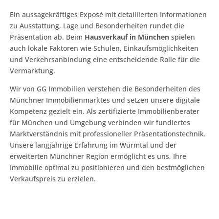
Ein aussagekräftiges Exposé mit detaillierten Informationen
zu Ausstattung, Lage und Besonderheiten rundet die
Präsentation ab. Beim
Hausverkauf in München
spielen
auch lokale Faktoren wie Schulen, Einkaufsmöglichkeiten
und Verkehrsanbindung eine entscheidende Rolle für die
Vermarktung.
Wir von GG Immobilien verstehen die Besonderheiten des
Münchner Immobilienmarktes und setzen unsere digitale
Kompetenz gezielt ein. Als zertifizierte Immobilienberater
für München und Umgebung verbinden wir fundiertes
Marktverständnis mit professioneller Präsentationstechnik.
Unsere langjährige Erfahrung im Würmtal und der
erweiterten Münchner Region ermöglicht es uns, Ihre
Immobilie optimal zu positionieren und den bestmöglichen
Verkaufspreis zu erzielen.