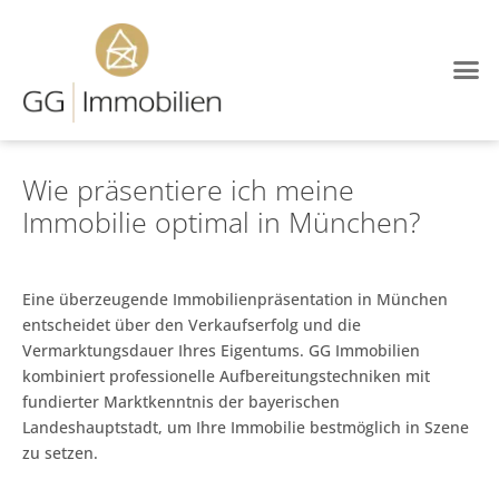
Wie präsentiere ich meine
Immobilie optimal in München?
Eine überzeugende Immobilienpräsentation in München
entscheidet über den Verkaufserfolg und die
Vermarktungsdauer Ihres Eigentums. GG Immobilien
kombiniert professionelle Aufbereitungstechniken mit
fundierter Marktkenntnis der bayerischen
Landeshauptstadt, um Ihre Immobilie bestmöglich in Szene
zu setzen.