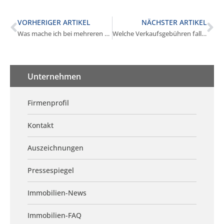
VORHERIGER ARTIKEL
NÄCHSTER ARTIKEL
Was mache ich bei mehreren Kaufangeboten in München?
Welche Verkaufsgebühren fallen in München zusätzlich an?
Unternehmen
Firmenprofil
Kontakt
Auszeichnungen
Pressespiegel
Immobilien-News
Immobilien-FAQ