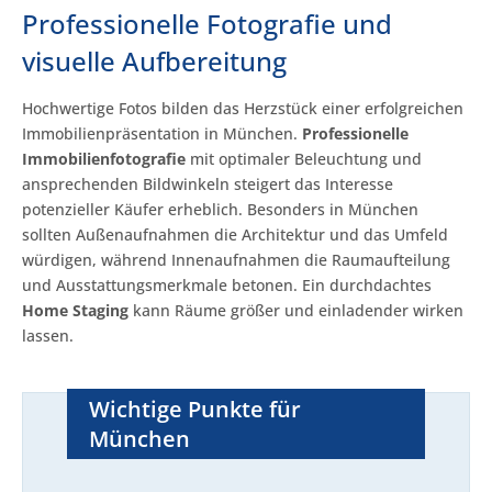
Professionelle Fotografie und
visuelle Aufbereitung
Hochwertige Fotos bilden das Herzstück einer erfolgreichen
Immobilienpräsentation in München.
Professionelle
Immobilienfotografie
mit optimaler Beleuchtung und
ansprechenden Bildwinkeln steigert das Interesse
potenzieller Käufer erheblich. Besonders in München
sollten Außenaufnahmen die Architektur und das Umfeld
würdigen, während Innenaufnahmen die Raumaufteilung
und Ausstattungsmerkmale betonen. Ein durchdachtes
Home Staging
kann Räume größer und einladender wirken
lassen.
Wichtige Punkte für
München