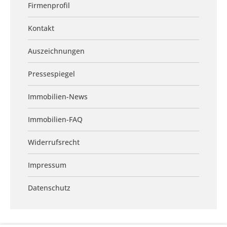
Firmenprofil
Kontakt
Auszeichnungen
Pressespiegel
Immobilien-News
Immobilien-FAQ
Widerrufsrecht
Impressum
Datenschutz