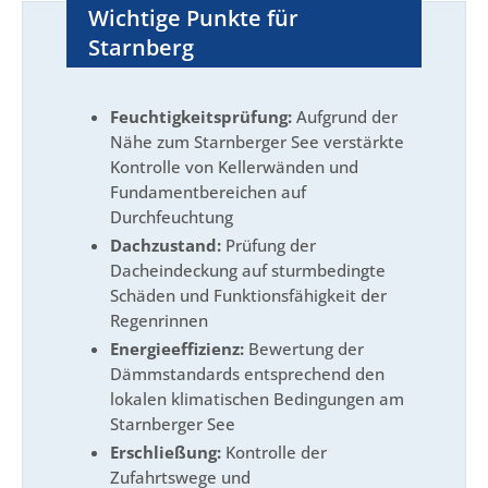
Wichtige Punkte für
Starnberg
Feuchtigkeitsprüfung:
Aufgrund der
Nähe zum Starnberger See verstärkte
Kontrolle von Kellerwänden und
Fundamentbereichen auf
Durchfeuchtung
Dachzustand:
Prüfung der
Dacheindeckung auf sturmbedingte
Schäden und Funktionsfähigkeit der
Regenrinnen
Energieeffizienz:
Bewertung der
Dämmstandards entsprechend den
lokalen klimatischen Bedingungen am
Starnberger See
Erschließung:
Kontrolle der
Zufahrtswege und