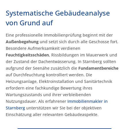
Systematische Gebäudeanalyse
von Grund auf
Eine professionelle Immobilienprüfung beginnt mit der
Außenbegehung
und setzt sich durch alle Geschosse fort.
Besondere Aufmerksamkeit verdienen
Feuchtigkeitsschäden
, Rissbildungen im Mauerwerk und
der Zustand der Dachentwässerung. In Starnberg sollten
aufgrund der Seenähe zusätzlich die
Fundamentbereiche
auf Durchfeuchtung kontrolliert werden. Die
Heizungsanlage, Elektroinstallation und Sanitärtechnik
erfordern eine fachkundige Bewertung ihres
Wartungszustands und ihrer verbleibenden
Nutzungsdauer. Als erfahrener
Immobilienmakler in
Starnberg
unterstützen wir Sie bei der objektiven
Einschätzung aller relevanten Gebäudeaspekte.