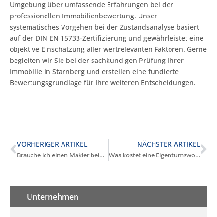
Umgebung über umfassende Erfahrungen bei der
professionellen Immobilienbewertung. Unser
systematisches Vorgehen bei der Zustandsanalyse basiert
auf der DIN EN 15733-Zertifizierung und gewährleistet eine
objektive Einschätzung aller wertrelevanten Faktoren. Gerne
begleiten wir Sie bei der sachkundigen Prüfung Ihrer
Immobilie in Starnberg und erstellen eine fundierte
Bewertungsgrundlage für Ihre weiteren Entscheidungen.
VORHERIGER ARTIKEL
NÄCHSTER ARTIKEL
Brauche ich einen Makler beim Immobilienkauf in Starnberg?
Was kostet eine Eigentumswohnung in Starnberg?
Unternehmen