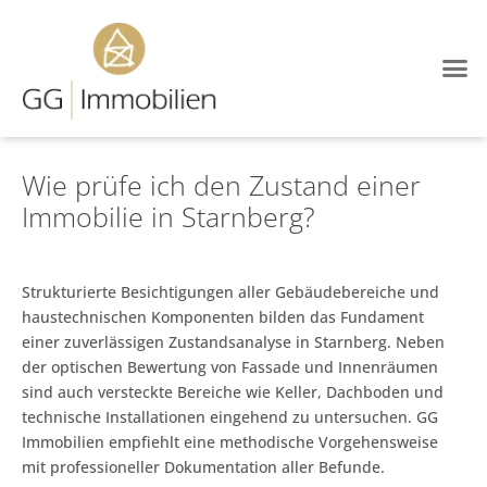
Wie prüfe ich den Zustand einer
Immobilie in Starnberg?
Strukturierte Besichtigungen aller Gebäudebereiche und
haustechnischen Komponenten bilden das Fundament
einer zuverlässigen Zustandsanalyse in Starnberg. Neben
der optischen Bewertung von Fassade und Innenräumen
sind auch versteckte Bereiche wie Keller, Dachboden und
technische Installationen eingehend zu untersuchen. GG
Immobilien empfiehlt eine methodische Vorgehensweise
mit professioneller Dokumentation aller Befunde.