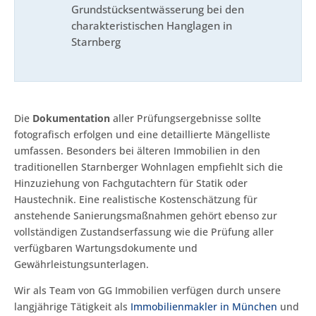
Grundstücksentwässerung bei den
charakteristischen Hanglagen in
Starnberg
Die
Dokumentation
aller Prüfungsergebnisse sollte
fotografisch erfolgen und eine detaillierte Mängelliste
umfassen. Besonders bei älteren Immobilien in den
traditionellen Starnberger Wohnlagen empfiehlt sich die
Hinzuziehung von Fachgutachtern für Statik oder
Haustechnik. Eine realistische Kostenschätzung für
anstehende Sanierungsmaßnahmen gehört ebenso zur
vollständigen Zustandserfassung wie die Prüfung aller
verfügbaren Wartungsdokumente und
Gewährleistungsunterlagen.
Wir als Team von GG Immobilien verfügen durch unsere
langjährige Tätigkeit als
Immobilienmakler in München
und