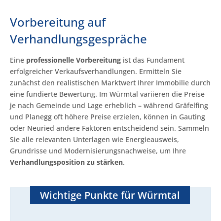
Vorbereitung auf
Verhandlungsgespräche
Eine
professionelle Vorbereitung
ist das Fundament
erfolgreicher Verkaufsverhandlungen. Ermitteln Sie
zunächst den realistischen Marktwert Ihrer Immobilie durch
eine fundierte Bewertung. Im Würmtal variieren die Preise
je nach Gemeinde und Lage erheblich – während Gräfelfing
und Planegg oft höhere Preise erzielen, können in Gauting
oder Neuried andere Faktoren entscheidend sein. Sammeln
Sie alle relevanten Unterlagen wie Energieausweis,
Grundrisse und Modernisierungsnachweise, um Ihre
Verhandlungsposition zu stärken
.
Wichtige Punkte für Würmtal