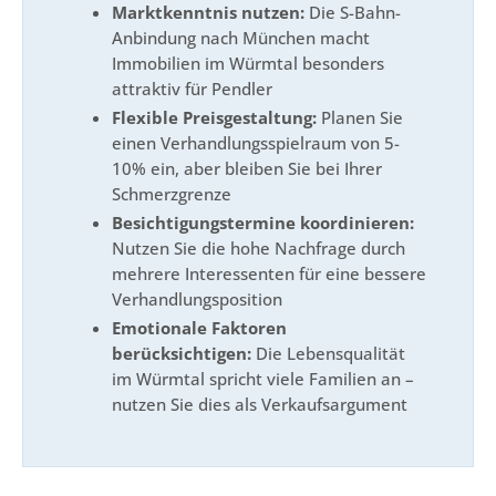
Marktkenntnis nutzen:
Die S-Bahn-
Anbindung nach München macht
Immobilien im Würmtal besonders
attraktiv für Pendler
Flexible Preisgestaltung:
Planen Sie
einen Verhandlungsspielraum von 5-
10% ein, aber bleiben Sie bei Ihrer
Schmerzgrenze
Besichtigungstermine koordinieren:
Nutzen Sie die hohe Nachfrage durch
mehrere Interessenten für eine bessere
Verhandlungsposition
Emotionale Faktoren
berücksichtigen:
Die Lebensqualität
im Würmtal spricht viele Familien an –
nutzen Sie dies als Verkaufsargument