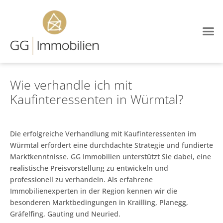
Immobilien-Blog
Wie verhandle ich mit
Kaufinteressenten in Würmtal?
Die erfolgreiche Verhandlung mit Kaufinteressenten im
Würmtal erfordert eine durchdachte Strategie und fundierte
Marktkenntnisse. GG Immobilien unterstützt Sie dabei, eine
realistische Preisvorstellung zu entwickeln und
professionell zu verhandeln. Als erfahrene
Immobilienexperten in der Region kennen wir die
besonderen Marktbedingungen in Krailling, Planegg,
Gräfelfing, Gauting und Neuried.