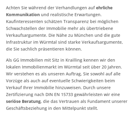
Achten Sie während der Verhandlungen auf
ehrliche
Kommunikation
und realistische Erwartungen.
Kaufinteressenten schätzen Transparenz bei möglichen
Schwachstellen der Immobilie mehr als übertriebene
Verkaufsargumente. Die Nähe zu München und die gute
Infrastruktur im Würmtal sind starke Verkaufsargumente,
die Sie sachlich präsentieren können.
Als GG Immobilien mit Sitz in Krailling kennen wir den
lokalen Immobilienmarkt im Würmtal seit über 20 Jahren.
Wir verstehen es als unseren Auftrag, Sie sowohl auf alle
Vorzüge als auch auf eventuelle Schwierigkeiten beim
Verkauf Ihrer Immobilie hinzuweisen. Durch unsere
Zertifizierung nach DIN EN 15733 gewährleisten wir eine
seriöse Beratung
, die das Vertrauen als Fundament unserer
Geschäftsbeziehung in den Mittelpunkt stellt.