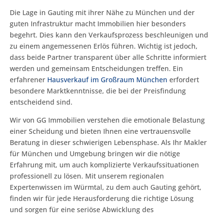
Die Lage in Gauting mit ihrer Nähe zu München und der
guten Infrastruktur macht Immobilien hier besonders
begehrt. Dies kann den Verkaufsprozess beschleunigen und
zu einem angemessenen Erlös führen. Wichtig ist jedoch,
dass beide Partner transparent über alle Schritte informiert
werden und gemeinsam Entscheidungen treffen. Ein
erfahrener
Hausverkauf im Großraum München
erfordert
besondere Marktkenntnisse, die bei der Preisfindung
entscheidend sind.
Wir von GG Immobilien verstehen die emotionale Belastung
einer Scheidung und bieten Ihnen eine vertrauensvolle
Beratung in dieser schwierigen Lebensphase. Als Ihr Makler
für München und Umgebung bringen wir die nötige
Erfahrung mit, um auch komplizierte Verkaufssituationen
professionell zu lösen. Mit unserem regionalen
Expertenwissen im Würmtal, zu dem auch Gauting gehört,
finden wir für jede Herausforderung die richtige Lösung
und sorgen für eine seriöse Abwicklung des