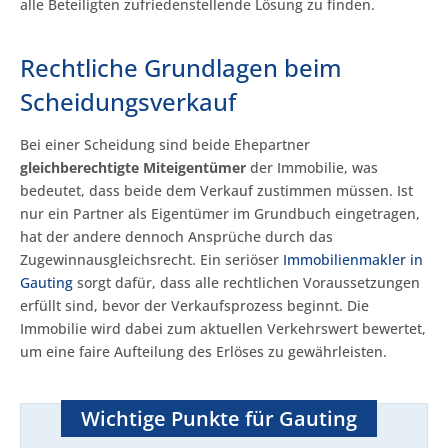
alle Beteiligten zufriedenstellende Lösung zu finden.
Rechtliche Grundlagen beim
Scheidungsverkauf
Bei einer Scheidung sind beide Ehepartner
gleichberechtigte Miteigentümer
der Immobilie, was
bedeutet, dass beide dem Verkauf zustimmen müssen. Ist
nur ein Partner als Eigentümer im Grundbuch eingetragen,
hat der andere dennoch Ansprüche durch das
Zugewinnausgleichsrecht. Ein seriöser
Immobilienmakler in
Gauting
sorgt dafür, dass alle rechtlichen Voraussetzungen
erfüllt sind, bevor der Verkaufsprozess beginnt. Die
Immobilie wird dabei zum aktuellen Verkehrswert bewertet,
um eine faire Aufteilung des Erlöses zu gewährleisten.
Wichtige Punkte für Gauting