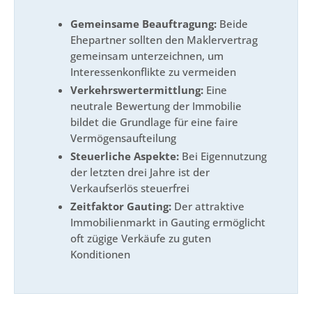
Gemeinsame Beauftragung:
Beide
Ehepartner sollten den Maklervertrag
gemeinsam unterzeichnen, um
Interessenkonflikte zu vermeiden
Verkehrswertermittlung:
Eine
neutrale Bewertung der Immobilie
bildet die Grundlage für eine faire
Vermögensaufteilung
Steuerliche Aspekte:
Bei Eigennutzung
der letzten drei Jahre ist der
Verkaufserlös steuerfrei
Zeitfaktor Gauting:
Der attraktive
Immobilienmarkt in Gauting ermöglicht
oft zügige Verkäufe zu guten
Konditionen