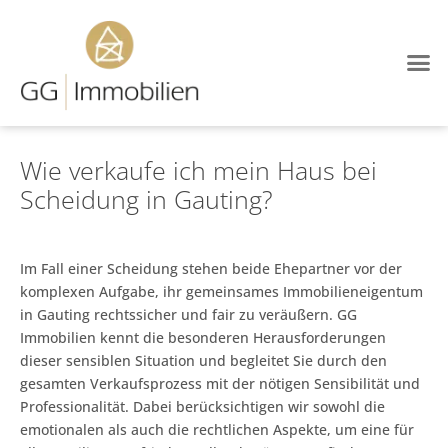
Immobilien-Blog
Wie verkaufe ich mein Haus bei
Scheidung in Gauting?
Im Fall einer Scheidung stehen beide Ehepartner vor der
komplexen Aufgabe, ihr gemeinsames Immobilieneigentum
in Gauting rechtssicher und fair zu veräußern. GG
Immobilien kennt die besonderen Herausforderungen
dieser sensiblen Situation und begleitet Sie durch den
gesamten Verkaufsprozess mit der nötigen Sensibilität und
Professionalität. Dabei berücksichtigen wir sowohl die
emotionalen als auch die rechtlichen Aspekte, um eine für