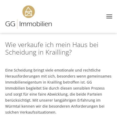
Wie verkaufe ich mein Haus bei
Scheidung in Krailling?
Eine Scheidung bringt viele emotionale und rechtliche
Herausforderungen mit sich, besonders wenn gemeinsames
Immobilieneigentum in Krailling betroffen ist. GG
Immobilien begleitet Sie durch diesen sensiblen Prozess
und sorgt für eine faire Abwicklung, die beide Parteien
berücksichtigt. Mit unserer langjährigen Erfahrung im
Würmtal kennen wir die besonderen Anforderungen bei
solchen Verkaufssituationen.