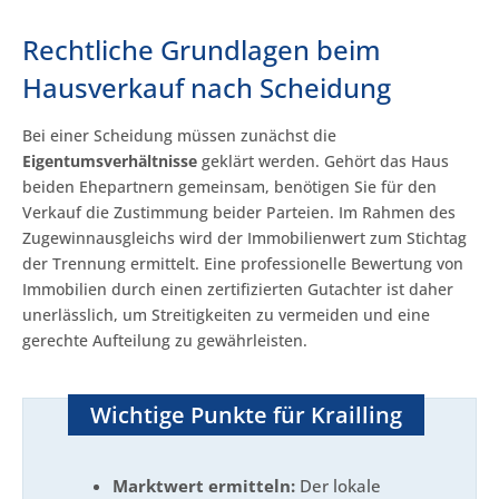
Rechtliche Grundlagen beim
Hausverkauf nach Scheidung
Bei einer Scheidung müssen zunächst die
Eigentumsverhältnisse
geklärt werden. Gehört das Haus
beiden Ehepartnern gemeinsam, benötigen Sie für den
Verkauf die Zustimmung beider Parteien. Im Rahmen des
Zugewinnausgleichs wird der Immobilienwert zum Stichtag
der Trennung ermittelt. Eine professionelle Bewertung von
Immobilien durch einen zertifizierten Gutachter ist daher
unerlässlich, um Streitigkeiten zu vermeiden und eine
gerechte Aufteilung zu gewährleisten.
Wichtige Punkte für Krailling
Marktwert ermitteln:
Der lokale