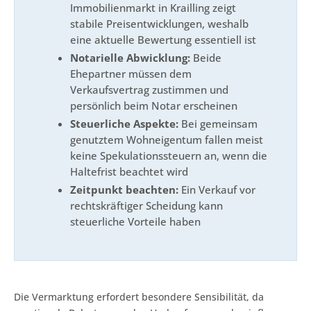
Immobilienmarkt in Krailling zeigt
stabile Preisentwicklungen, weshalb
eine aktuelle Bewertung essentiell ist
Notarielle Abwicklung:
Beide
Ehepartner müssen dem
Verkaufsvertrag zustimmen und
persönlich beim Notar erscheinen
Steuerliche Aspekte:
Bei gemeinsam
genutztem Wohneigentum fallen meist
keine Spekulationssteuern an, wenn die
Haltefrist beachtet wird
Zeitpunkt beachten:
Ein Verkauf vor
rechtskräftiger Scheidung kann
steuerliche Vorteile haben
Die Vermarktung erfordert besondere Sensibilität, da