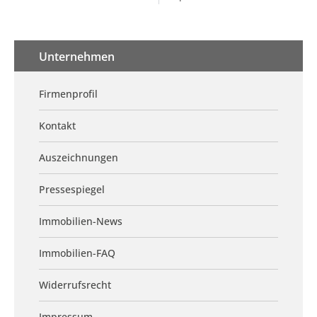
Unternehmen
Firmenprofil
Kontakt
Auszeichnungen
Pressespiegel
Immobilien-News
Immobilien-FAQ
Widerrufsrecht
Impressum