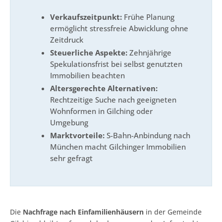
Verkaufszeitpunkt:
Frühe Planung
ermöglicht stressfreie Abwicklung ohne
Zeitdruck
Steuerliche Aspekte:
Zehnjährige
Spekulationsfrist bei selbst genutzten
Immobilien beachten
Altersgerechte Alternativen:
Rechtzeitige Suche nach geeigneten
Wohnformen in Gilching oder
Umgebung
Marktvorteile:
S-Bahn-Anbindung nach
München macht Gilchinger Immobilien
sehr gefragt
Die
Nachfrage nach Einfamilienhäusern
in der Gemeinde