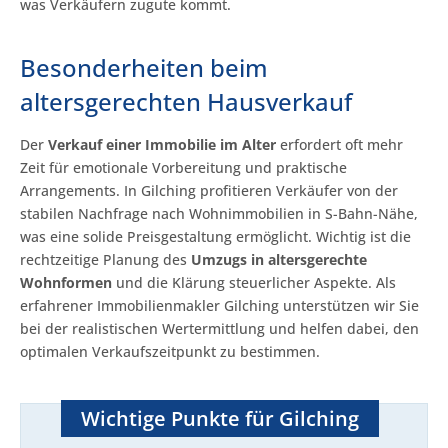
was Verkäufern zugute kommt.
Besonderheiten beim
altersgerechten Hausverkauf
Der
Verkauf einer Immobilie im Alter
erfordert oft mehr
Zeit für emotionale Vorbereitung und praktische
Arrangements. In Gilching profitieren Verkäufer von der
stabilen Nachfrage nach Wohnimmobilien in S-Bahn-Nähe,
was eine solide Preisgestaltung ermöglicht. Wichtig ist die
rechtzeitige Planung des
Umzugs in altersgerechte
Wohnformen
und die Klärung steuerlicher Aspekte. Als
erfahrener Immobilienmakler Gilching unterstützen wir Sie
bei der realistischen Wertermittlung und helfen dabei, den
optimalen Verkaufszeitpunkt zu bestimmen.
Wichtige Punkte für Gilching