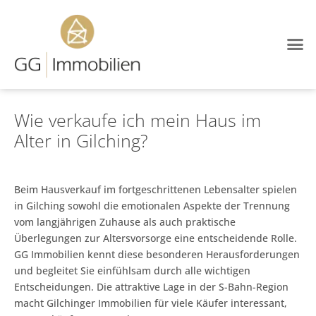
Wie verkaufe ich mein Haus im
Alter in Gilching?
Beim Hausverkauf im fortgeschrittenen Lebensalter spielen
in Gilching sowohl die emotionalen Aspekte der Trennung
vom langjährigen Zuhause als auch praktische
Überlegungen zur Altersvorsorge eine entscheidende Rolle.
GG Immobilien kennt diese besonderen Herausforderungen
und begleitet Sie einfühlsam durch alle wichtigen
Entscheidungen. Die attraktive Lage in der S-Bahn-Region
macht Gilchinger Immobilien für viele Käufer interessant,