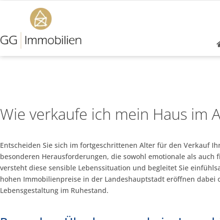
Wie verkaufe ich mein Haus im 
Entscheiden Sie sich im fortgeschrittenen Alter für den Verkauf I
besonderen Herausforderungen, die sowohl emotionale als auch f
versteht diese sensible Lebenssituation und begleitet Sie einfüh
hohen Immobilienpreise in der Landeshauptstadt eröffnen dabei of
Lebensgestaltung im Ruhestand.