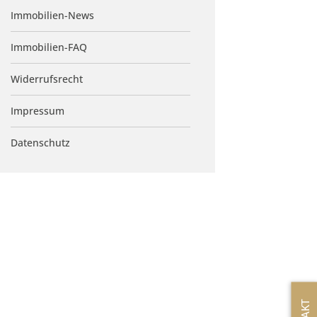
Immobilien-News
Immobilien-FAQ
Widerrufsrecht
Impressum
Datenschutz