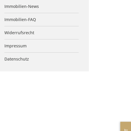
Immobilien-News
Immobilien-FAQ
Widerrufsrecht
Impressum
Datenschutz