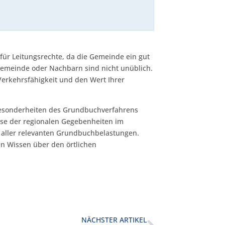
für Leitungsrechte, da die Gemeinde ein gut
emeinde oder Nachbarn sind nicht unüblich.
Verkehrsfähigkeit und den Wert Ihrer
 Besonderheiten des Grundbuchverfahrens
se der regionalen Gegebenheiten im
 aller relevanten Grundbuchbelastungen.
en Wissen über den örtlichen
NÄCHSTER ARTIKEL