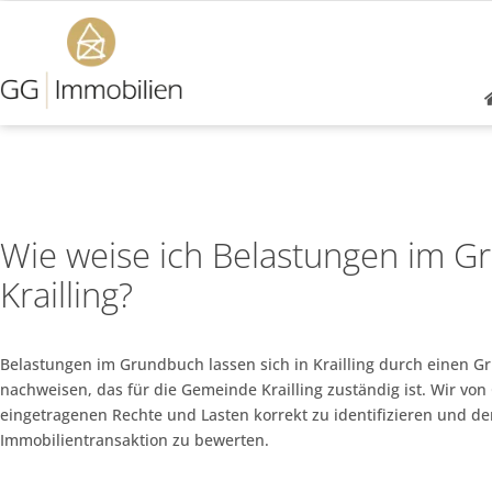
Wie weise ich Belastungen im G
Krailling?
Belastungen im Grundbuch lassen sich in Krailling durch einen 
nachweisen, das für die Gemeinde Krailling zuständig ist. Wir von
eingetragenen Rechte und Lasten korrekt zu identifizieren und d
Immobilientransaktion zu bewerten.