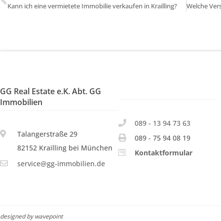
Kann ich eine vermietete Immobilie verkaufen in Krailling?
GG Real Estate e.K. Abt. GG
Immobilien
089 - 13 94 73 63
Talangerstraße 29
089 - 75 94 08 19
82152 Krailling bei München
Kontaktformular
service@gg-immobilien.de
designed by wavepoint