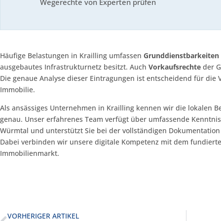
Wegerechte von Experten prüfen
Häufige Belastungen in Krailling umfassen
Grunddienstbarkeiten
ausgebautes Infrastrukturnetz besitzt. Auch
Vorkaufsrechte
der G
Die genaue Analyse dieser Eintragungen ist entscheidend für die 
Immobilie.
Als ansässiges Unternehmen in Krailling kennen wir die lokalen
genau. Unser erfahrenes Team verfügt über umfassende Kenntnis
Würmtal und unterstützt Sie bei der vollständigen Dokumentation
Dabei verbinden wir unsere digitale Kompetenz mit dem fundiert
Immobilienmarkt.
VORHERIGER ARTIKEL