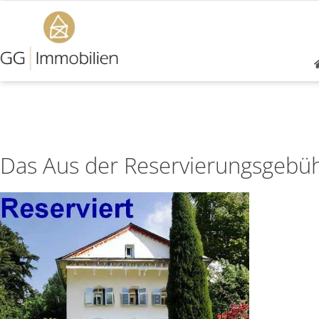
Das Aus der Reservierungsgebü