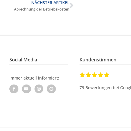
NÄCHSTER ARTIKEL
Abrechnung der Betriebskosten
Social Media
Kundenstimmen





Immer aktuell informiert:
79 Bewertungen bei Goog