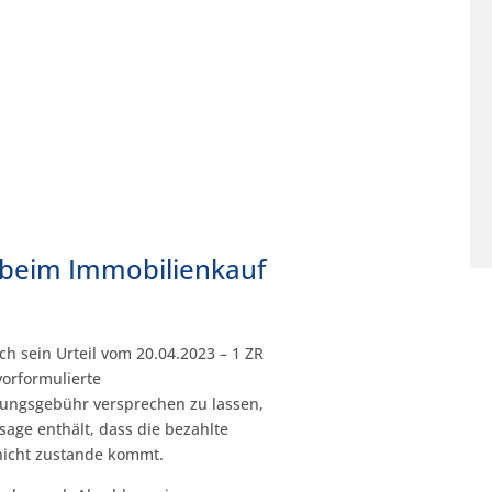
beim Immobilienkauf
ch sein Urteil vom 20.04.2023 – 1 ZR
vorformulierte
rungsgebühr versprechen zu lassen,
sage enthält, dass die bezahlte
 nicht zustande kommt.