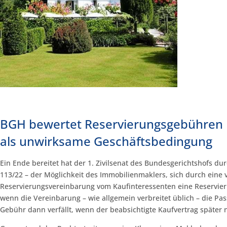
BGH bewertet Reservierungsgebühren 
als unwirksame Geschäftsbedingung
Ein Ende bereitet hat der 1. Zivilsenat des Bundesgerichtshofs dur
113/22 – der Möglichkeit des Immobilienmaklers, sich durch eine 
Reservierungsvereinbarung vom Kaufinteressenten eine Reservie
wenn die Vereinbarung – wie allgemein verbreitet üblich – die Pas
Gebühr dann verfällt, wenn der beabsichtigte Kaufvertrag später