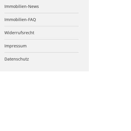
Immobilien-News
Immobilien-FAQ
Widerrufsrecht
Impressum
Datenschutz