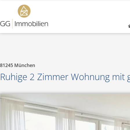
81245
München
Ruhige 2 Zimmer Wohnung mit 