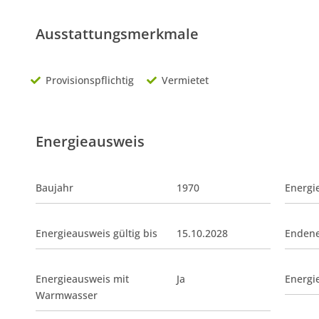
Ausstattungsmerkmale
Provisionspflichtig
Vermietet
Energieausweis
Baujahr
1970
Energi
Energieausweis gültig bis
15.10.2028
Endene
Energieausweis mit
Ja
Energie
Warmwasser