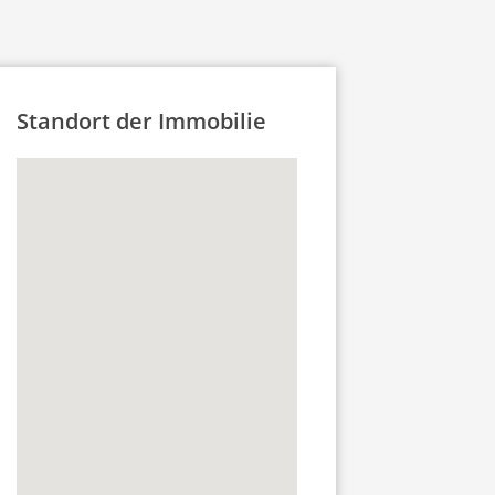
Standort der Immobilie