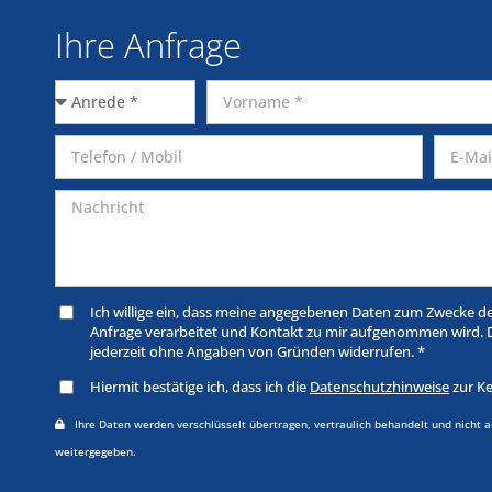
Ihre Anfrage
Ich willige ein, dass meine angegebenen Daten zum Zwecke d
Anfrage verarbeitet und Kontakt zu mir aufgenommen wird. Di
jederzeit ohne Angaben von Gründen widerrufen. *
Hiermit bestätige ich, dass ich die
Datenschutzhinweise
zur K
Ihre Daten werden verschlüsselt übertragen, vertraulich behandelt und nicht a
weitergegeben.