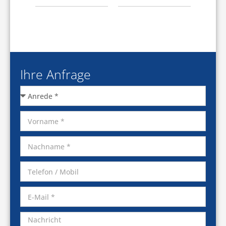
Ihre Anfrage