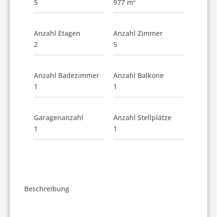
5
977 m²
Anzahl Etagen
Anzahl Zimmer
2
5
Anzahl Badezimmer
Anzahl Balkone
1
1
Garagenanzahl
Anzahl Stellplätze
1
1
Beschreibung