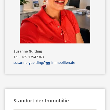
Susanne Gültling
Tel.: +89 13947363
susanne.gueltling@gg-immobilien.de
Standort der Immobilie