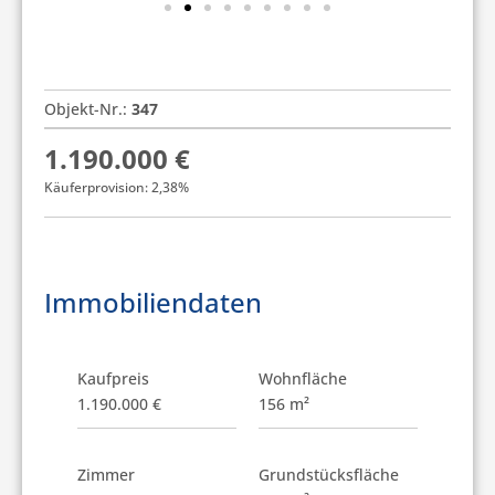
Objekt-Nr.:
347
1.190.000 €
Käuferprovision: 2,38%
Immobiliendaten
Kaufpreis
Wohnfläche
1.190.000 €
156 m²
Zimmer
Grundstücksfläche