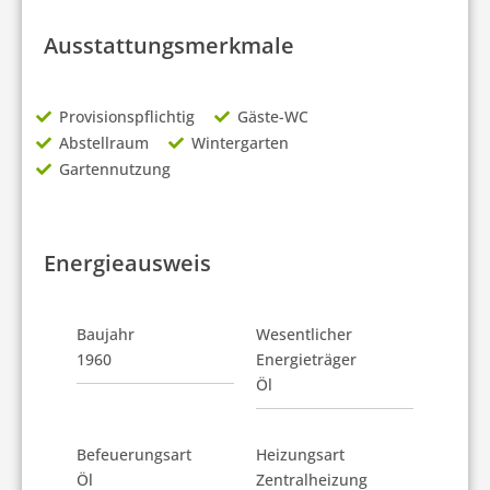
Ausstattungsmerkmale
Provisionspflichtig
Gäste-WC
Abstellraum
Wintergarten
Gartennutzung
Energieausweis
Baujahr
Wesentlicher
1960
Energieträger
Öl
Befeuerungsart
Heizungsart
Öl
Zentralheizung