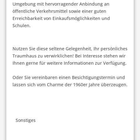
Umgebung mit hervorragender Anbindung an 
öffentliche Verkehrsmittel sowie einer guten 
Erreichbarkeit von Einkaufsmöglichkeiten und 
Schulen. 
Nutzen Sie diese seltene Gelegenheit, Ihr persönliches 
Traumhaus zu verwirklichen! Bei Interesse stehen wir 
Ihnen gerne für weitere Informationen zur Verfügung. 
Oder Sie vereinbaren einen Besichtigungstermin und 
lassen sich vom Charme der 1960er Jahre überzeugen.
Sonstiges