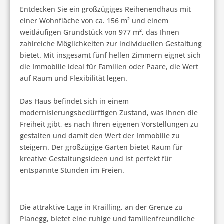
Entdecken Sie ein großzügiges Reihenendhaus mit 
einer Wohnfläche von ca. 156 m² und einem 
weitläufigen Grundstück von 977 m², das Ihnen 
zahlreiche Möglichkeiten zur individuellen Gestaltung 
bietet. Mit insgesamt fünf hellen Zimmern eignet sich 
die Immobilie ideal für Familien oder Paare, die Wert 
auf Raum und Flexibilität legen. 
Das Haus befindet sich in einem 
modernisierungsbedürftigen Zustand, was Ihnen die 
Freiheit gibt, es nach Ihren eigenen Vorstellungen zu 
gestalten und damit den Wert der Immobilie zu 
steigern. Der großzügige Garten bietet Raum für 
kreative Gestaltungsideen und ist perfekt für 
entspannte Stunden im Freien. 
Die attraktive Lage in Krailling, an der Grenze zu 
Planegg, bietet eine ruhige und familienfreundliche 