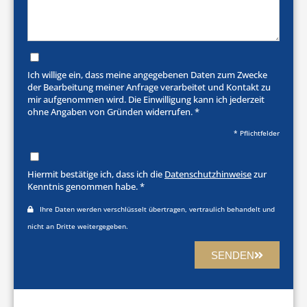
Ich willige ein, dass meine angegebenen Daten zum Zwecke
der Bearbeitung meiner Anfrage verarbeitet und Kontakt zu
mir aufgenommen wird. Die Einwilligung kann ich jederzeit
ohne Angaben von Gründen widerrufen. *
* Pflichtfelder
Hiermit bestätige ich, dass ich die
Datenschutzhinweise
zur
Kenntnis genommen habe. *
Ihre Daten werden verschlüsselt übertragen, vertraulich behandelt und
nicht an Dritte weitergegeben.
SENDEN