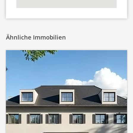
Ähnliche Immobilien