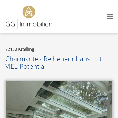
82152
Krailling
Charmantes Reihenendhaus mit
VIEL Potential