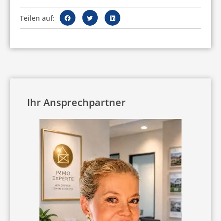
Teilen auf:
Ihr Ansprechpartner