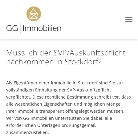
Muss ich der SVP/Auskunftspflicht
nachkommen in Stockdorf?
Als Eigentümer einer Immobilie in Stockdorf sind Sie zur
vollständigen Einhaltung der SVP-Auskunftspflicht
verpflichtet. Diese rechtliche Bestimmung schreibt vor, dass
alle wesentlichen Eigenschaften und möglichen Mängel
Ihrer Immobilie transparent offengelegt werden müssen.
Wir von GG Immobilien unterstützen Sie dabei, alle
erforderlichen Unterlagen ordnungsgemäß
zusammenzustellen.