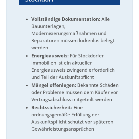
Vollständige Dokumentation:
Alle
Bauunterlagen,
Modernisierungsmaßnahmen und
Reparaturen müssen lückenlos belegt
werden
Energieausweis:
Für Stockdorfer
Immobilien ist ein aktueller
Energieausweis zwingend erforderlich
und Teil der Auskunftspflicht
Mängel offenlegen:
Bekannte Schäden
oder Probleme müssen dem Käufer vor
Vertragsabschluss mitgeteilt werden
Rechtssicherheit:
Eine
ordnungsgemäße Erfüllung der
Auskunftspflicht schützt vor späteren
Gewährleistungsansprüchen