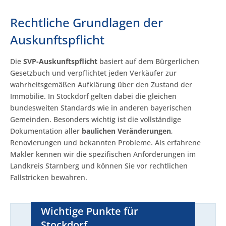
Rechtliche Grundlagen der
Auskunftspflicht
Die
SVP-Auskunftspflicht
basiert auf dem Bürgerlichen
Gesetzbuch und verpflichtet jeden Verkäufer zur
wahrheitsgemäßen Aufklärung über den Zustand der
Immobilie. In Stockdorf gelten dabei die gleichen
bundesweiten Standards wie in anderen bayerischen
Gemeinden. Besonders wichtig ist die vollständige
Dokumentation aller
baulichen Veränderungen
,
Renovierungen und bekannten Probleme. Als erfahrene
Makler kennen wir die spezifischen Anforderungen im
Landkreis Starnberg und können Sie vor rechtlichen
Fallstricken bewahren.
Wichtige Punkte für
Stockdorf