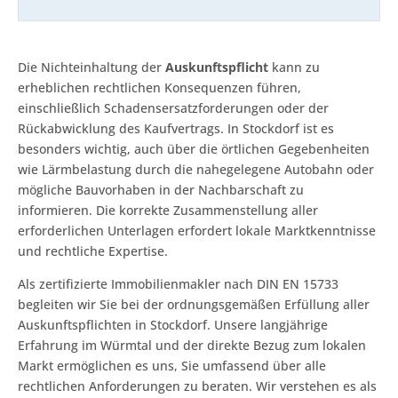
Die Nichteinhaltung der
Auskunftspflicht
kann zu
erheblichen rechtlichen Konsequenzen führen,
einschließlich Schadensersatzforderungen oder der
Rückabwicklung des Kaufvertrags. In Stockdorf ist es
besonders wichtig, auch über die örtlichen Gegebenheiten
wie Lärmbelastung durch die nahegelegene Autobahn oder
mögliche Bauvorhaben in der Nachbarschaft zu
informieren. Die korrekte Zusammenstellung aller
erforderlichen Unterlagen erfordert lokale Marktkenntnisse
und rechtliche Expertise.
Als zertifizierte Immobilienmakler nach DIN EN 15733
begleiten wir Sie bei der ordnungsgemäßen Erfüllung aller
Auskunftspflichten in Stockdorf. Unsere langjährige
Erfahrung im Würmtal und der direkte Bezug zum lokalen
Markt ermöglichen es uns, Sie umfassend über alle
rechtlichen Anforderungen zu beraten. Wir verstehen es als