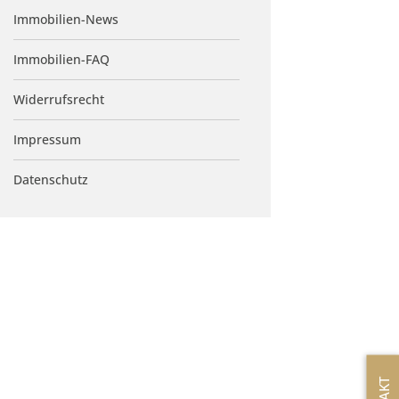
Immobilien-News
Immobilien-FAQ
Widerrufsrecht
Impressum
Datenschutz