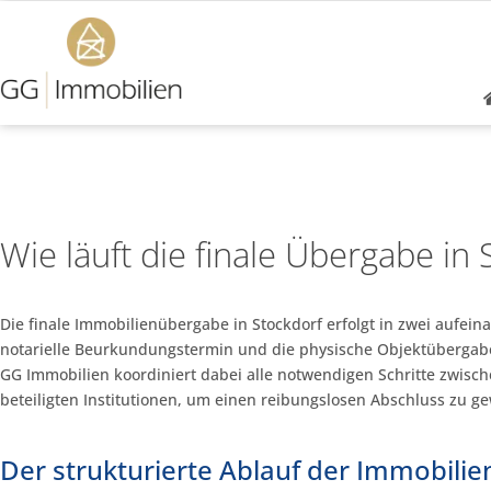
Wie läuft die finale Übergabe in 
Die finale Immobilienübergabe in Stockdorf erfolgt in zwei aufei
notarielle Beurkundungstermin und die physische Objektübergab
GG Immobilien koordiniert dabei alle notwendigen Schritte zwisc
beteiligten Institutionen, um einen reibungslosen Abschluss zu ge
Der strukturierte Ablauf der Immobili