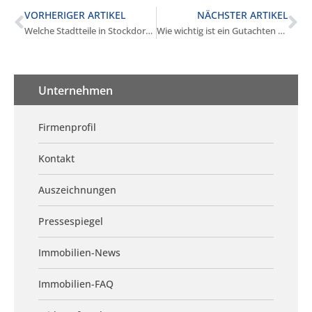
VORHERIGER ARTIKEL
NÄCHSTER ARTIKEL
Welche Stadtteile in Stockdorf eignen sich zum Kauf?
Wie wichtig ist ein Gutachten beim Kauf in Stockdorf?
Unternehmen
Firmenprofil
Kontakt
Auszeichnungen
Pressespiegel
Immobilien-News
Immobilien-FAQ