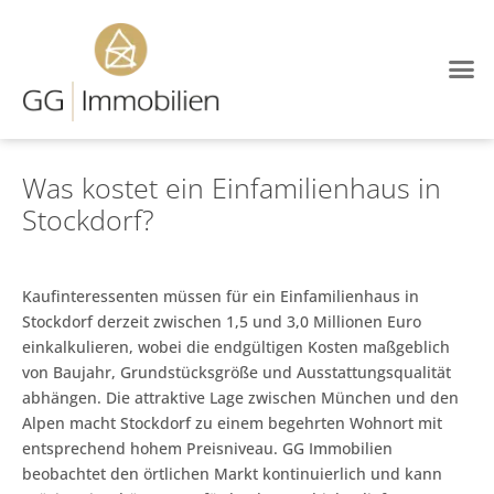
Immobilien-Blog
Was kostet ein Einfamilienhaus in
Stockdorf?
Kaufinteressenten müssen für ein Einfamilienhaus in
Stockdorf derzeit zwischen 1,5 und 3,0 Millionen Euro
einkalkulieren, wobei die endgültigen Kosten maßgeblich
von Baujahr, Grundstücksgröße und Ausstattungsqualität
abhängen. Die attraktive Lage zwischen München und den
Alpen macht Stockdorf zu einem begehrten Wohnort mit
entsprechend hohem Preisniveau. GG Immobilien
beobachtet den örtlichen Markt kontinuierlich und kann