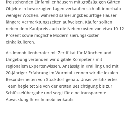
freistehenden Einfamilienhäusern mit großzügigen Gärten.
Objekte in bevorzugten Lagen verkaufen sich oft innerhalb
weniger Wochen, während sanierungsbedürftige Häuser
längere Vermarktungszeiten aufweisen. Käufer sollten
neben dem Kaufpreis auch die Nebenkosten von etwa 10-12
Prozent sowie mögliche Modernisierungskosten
einkalkulieren.
Als Immobilienberater mit Zertifikat für München und
Umgebung verbinden wir digitale Kompetenz mit
regionalem Expertenwissen. Ansässig in Krailling und mit
20-jähriger Erfahrung im Würmtal kennen wir die lokalen
Besonderheiten von Stockdorf genau. Unser zertifiziertes
Team begleitet Sie von der ersten Besichtigung bis zur
Schlüsselübergabe und sorgt für eine transparente
Abwicklung Ihres Immobilienkaufs.