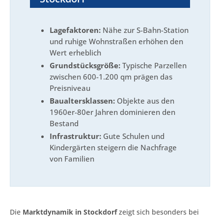
Lagefaktoren:
Nähe zur S-Bahn-Station
und ruhige Wohnstraßen erhöhen den
Wert erheblich
Grundstücksgröße:
Typische Parzellen
zwischen 600-1.200 qm prägen das
Preisniveau
Baualtersklassen:
Objekte aus den
1960er-80er Jahren dominieren den
Bestand
Infrastruktur:
Gute Schulen und
Kindergärten steigern die Nachfrage
von Familien
Die
Marktdynamik in Stockdorf
zeigt sich besonders bei