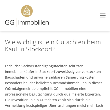
Wie wichtig ist ein Gutachten beim
Kauf in Stockdorf?
Fachliche Sachverständigengutachten schützen
Immobilienkäufer in Stockdorf zuverlässig vor versteckten
Bauschäden und unvorhersehbaren Sanierungskosten.
Besonders bei der beliebten Bestandsimmobilien in dieser
Würmtalgemeinde empfiehlt GG Immobilien eine
professionelle Begutachtung durch qualifizierte Experten.
Die Investition in ein Gutachten zahlt sich durch die
Vermeidung kostspieliger Überraschungen meist mehrfach