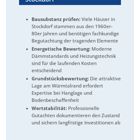
Bausubstanz prüfen:
Viele Häuser in
Stockdorf stammen aus den 1960er-
80er Jahren und benötigen fachkundige
Begutachtung der tragenden Elemente
Energetische Bewertung:
Moderne
Dämmstandards und Heizungstechnik
sind für die laufenden Kosten
entscheidend
Grundstücksbewertung:
Die attraktive
Lage am Würmtalrand erfordert
Expertise bei Hanglage und
Bodenbeschaffenheit
Wertstabilität:
Professionelle
Gutachten dokumentieren den Zustand
und sichern langfristige Investitionen ab