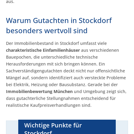
aus.
Warum Gutachten in Stockdorf
besonders wertvoll sind
Der Immobilienbestand in Stockdorf umfasst viele
charakteristische Einfamilienhäuser
aus verschiedenen
Bauepochen, die unterschiedliche technische
Herausforderungen mit sich bringen können. Ein
Sachverständigengutachten deckt nicht nur offensichtliche
Mängel auf, sondern identifiziert auch versteckte Probleme
bei Elektrik, Heizung oder Bausubstanz. Gerade bei der
Immobilienbewertung München
und Umgebung zeigt sich,
dass gutachterliche Stellungnahmen entscheidend für
realistische Kaufpreisverhandlungen sind.
Wichtige Punkte für
Stockdorf