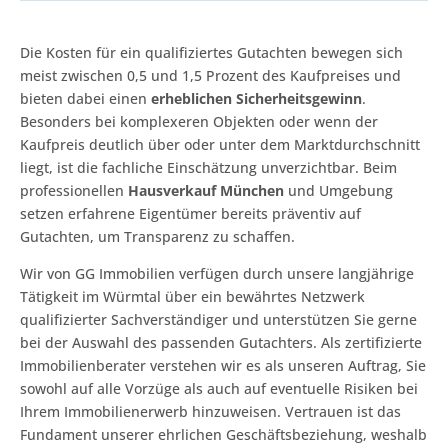
Die Kosten für ein qualifiziertes Gutachten bewegen sich
meist zwischen 0,5 und 1,5 Prozent des Kaufpreises und
bieten dabei einen
erheblichen Sicherheitsgewinn
.
Besonders bei komplexeren Objekten oder wenn der
Kaufpreis deutlich über oder unter dem Marktdurchschnitt
liegt, ist die fachliche Einschätzung unverzichtbar. Beim
professionellen
Hausverkauf München
und Umgebung
setzen erfahrene Eigentümer bereits präventiv auf
Gutachten, um Transparenz zu schaffen.
Wir von GG Immobilien verfügen durch unsere langjährige
Tätigkeit im Würmtal über ein bewährtes Netzwerk
qualifizierter Sachverständiger und unterstützen Sie gerne
bei der Auswahl des passenden Gutachters. Als zertifizierte
Immobilienberater verstehen wir es als unseren Auftrag, Sie
sowohl auf alle Vorzüge als auch auf eventuelle Risiken bei
Ihrem Immobilienerwerb hinzuweisen. Vertrauen ist das
Fundament unserer ehrlichen Geschäftsbeziehung, weshalb