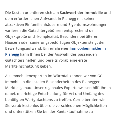
Die Kosten orientieren sich am
Sachwert der Immobilie
und
dem erforderlichen Aufwand. In Planegg mit seinen
attraktiven Einfamilienhäusern und Eigentumswohnungen
variieren die Gutachtergebühren entsprechend der
Objektgröße und -komplexität. Besonders bei älteren
Häusern oder sanierungsbedürftigen Objekten steigt der
Bewertungsaufwand. Ein erfahrener
Immobilienmakler in
Planegg
kann Ihnen bei der Auswahl des passenden
Gutachters helfen und bereits vorab eine erste
Markteinschätzung geben.
Als Immobilienexperten im Würmtal kennen wir von GG
Immobilien die lokalen Besonderheiten des Planegger
Marktes genau. Unser regionales Expertenwissen hilft Ihnen
dabei, die richtige Entscheidung für Art und Umfang des
benötigten Wertgutachtens zu treffen. Gerne beraten wir
Sie vorab kostenlos über die verschiedenen Möglichkeiten
und unterstützen Sie bei der Kontaktaufnahme zu