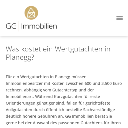
Was kostet ein Wertgutachten in
Planegg?
Für ein Wertgutachten in Planegg müssen
Immobilienbesitzer mit Kosten zwischen 600 und 3.500 Euro
rechnen, abhängig vom Gutachtertyp und der
Immobilienart. Während Kurzgutachten für erste
Orientierungen günstiger sind, fallen für gerichtsfeste
Vollgutachten durch öffentlich bestellte Sachverständige
deutlich höhere Gebühren an. GG Immobilien berät Sie
gerne bei der Auswahl des passenden Gutachtens für Ihren