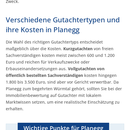
Zweck.
Verschiedene Gutachtertypen und
ihre Kosten in Planegg
Die Wahl des richtigen Gutachtertyps entscheidet
maßgeblich über die Kosten.
Kurzgutachten
von freien
Sachverständigen kosten meist zwischen 600 und 1.200
Euro und reichen für Verkaufszwecke oder
Erbauseinandersetzungen aus.
Vollgutachten von
öffentlich bestellten Sachverständigen
kosten hingegen
1.800 bis 3.500 Euro, sind aber vor Gericht verwertbar. Da
Planegg zum begehrten Würmtal gehört, sollten Sie bei der
Immobilienbewertung auf Gutachter mit lokalem
Marktwissen setzen, um eine realistische Einschätzung zu
erhalten.
Wichtige Punkte für Planegg