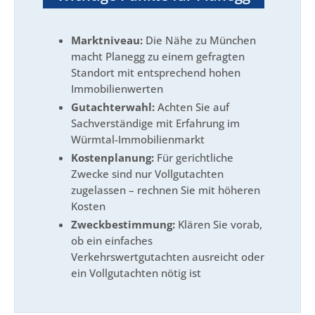
Marktniveau:
Die Nähe zu München
macht Planegg zu einem gefragten
Standort mit entsprechend hohen
Immobilienwerten
Gutachterwahl:
Achten Sie auf
Sachverständige mit Erfahrung im
Würmtal-Immobilienmarkt
Kostenplanung:
Für gerichtliche
Zwecke sind nur Vollgutachten
zugelassen – rechnen Sie mit höheren
Kosten
Zweckbestimmung:
Klären Sie vorab,
ob ein einfaches
Verkehrswertgutachten ausreicht oder
ein Vollgutachten nötig ist